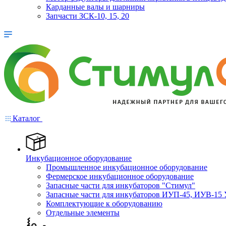
Карданные валы и шарниры
Запчасти ЗСК-10, 15, 20
Каталог
Инкубационное оборудование
Промышленное инкубационное оборудование
Фермерское инкубационное оборудование
Запасные части для инкубаторов "Стимул"
Запасные части для инкубаторов ИУП-45, ИУВ-15 
Комплектующие к оборудованию
Отдельные элементы