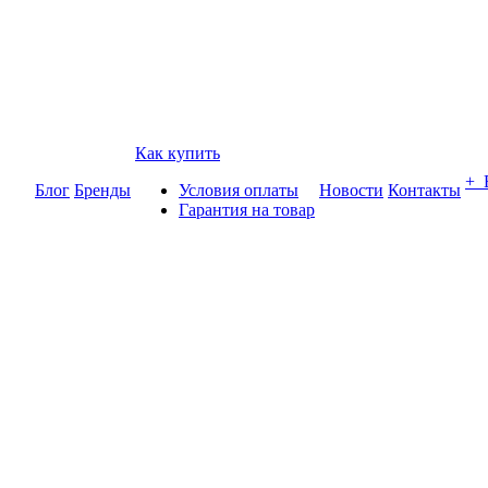
Как купить
+
Блог
Бренды
Условия оплаты
Новости
Контакты
Гарантия на товар