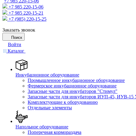
+7 985 220-15-06
+7 985 220-15-06
+7 985 220-15-21
+7 (985) 220-15-25
Заказать звонок
Поиск
Войти
Каталог
Инкубационное оборудование
Промышленное инкубационное оборудование
Фермерское инкубационное оборудование
Запасные части для инкубаторов "Стимул"
Запасные части для инкубаторов ИУП-45, ИУВ-15 
Комплектующие к оборудованию
Отдельные элементы
Напольное оборудование
Поперечная кормораздача