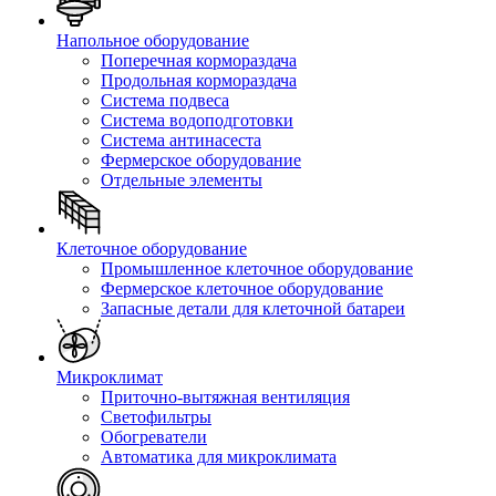
Напольное оборудование
Поперечная кормораздача
Продольная кормораздача
Система подвеса
Система водоподготовки
Система антинасеста
Фермерское оборудование
Отдельные элементы
Клеточное оборудование
Промышленное клеточное оборудование
Фермерское клеточное оборудование
Запасные детали для клеточной батареи
Микроклимат
Приточно-вытяжная вентиляция
Светофильтры
Обогреватели
Автоматика для микроклимата