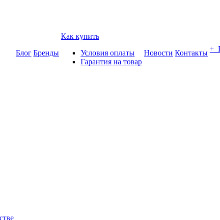
Как купить
+
Блог
Бренды
Условия оплаты
Новости
Контакты
Гарантия на товар
стве