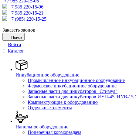
+7 985 220-15-06
+7 985 220-15-06
+7 985 220-15-21
+7 (985) 220-15-25
Заказать звонок
Поиск
Войти
Каталог
Инкубационное оборудование
Промышленное инкубационное оборудование
Фермерское инкубационное оборудование
Запасные части для инкубаторов "Стимул"
Запасные части для инкубаторов ИУП-45, ИУВ-15 
Комплектующие к оборудованию
Отдельные элементы
Напольное оборудование
Поперечная кормораздача