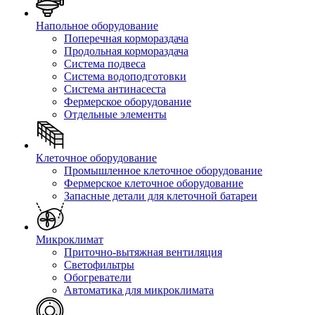
Напольное оборудование
Поперечная кормораздача
Продольная кормораздача
Система подвеса
Система водоподготовки
Система антинасеста
Фермерское оборудование
Отдельные элементы
Клеточное оборудование
Промышленное клеточное оборудование
Фермерское клеточное оборудование
Запасные детали для клеточной батареи
Микроклимат
Приточно-вытяжная вентиляция
Светофильтры
Обогреватели
Автоматика для микроклимата