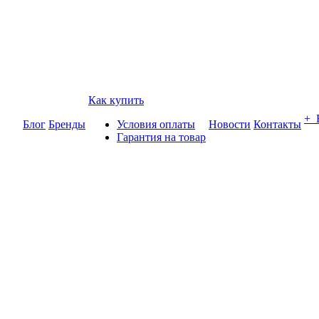
Как купить
+
Блог
Бренды
Условия оплаты
Новости
Контакты
Гарантия на товар