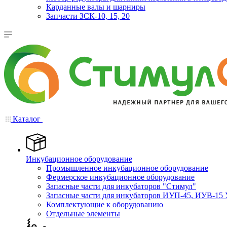
Карданные валы и шарниры
Запчасти ЗСК-10, 15, 20
Каталог
Инкубационное оборудование
Промышленное инкубационное оборудование
Фермерское инкубационное оборудование
Запасные части для инкубаторов "Стимул"
Запасные части для инкубаторов ИУП-45, ИУВ-15 
Комплектующие к оборудованию
Отдельные элементы