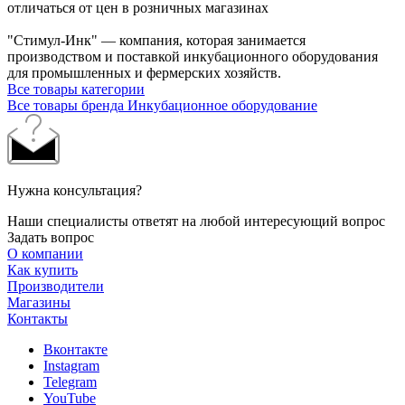
отличаться от цен в розничных магазинах
"Стимул-Инк" — компания, которая занимается
производством и поставкой инкубационного оборудования
для промышленных и фермерских хозяйств.
Все товары категории
Все товары бренда Инкубационное оборудование
Нужна консультация?
Наши специалисты ответят на любой интересующий вопрос
Задать вопрос
О компании
Как купить
Производители
Магазины
Контакты
Вконтакте
Instagram
Telegram
YouTube