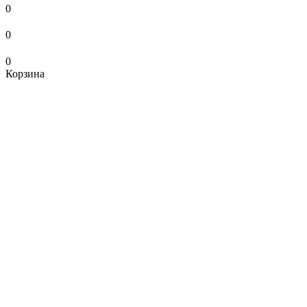
0
0
0
Корзина