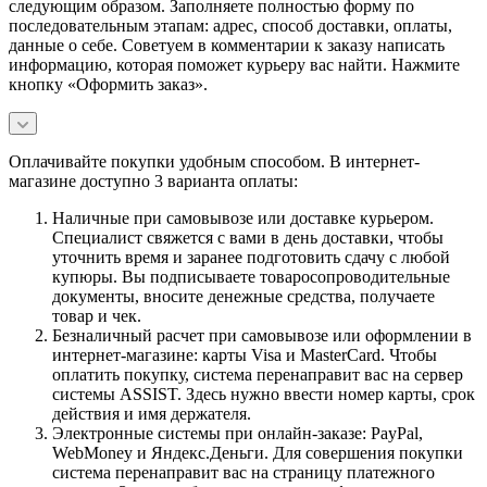
следующим образом. Заполняете полностью форму по
последовательным этапам: адрес, способ доставки, оплаты,
данные о себе. Советуем в комментарии к заказу написать
информацию, которая поможет курьеру вас найти. Нажмите
кнопку «Оформить заказ».
Оплачивайте покупки удобным способом. В интернет-
магазине доступно 3 варианта оплаты:
Наличные при самовывозе или доставке курьером.
Специалист свяжется с вами в день доставки, чтобы
уточнить время и заранее подготовить сдачу с любой
купюры. Вы подписываете товаросопроводительные
документы, вносите денежные средства, получаете
товар и чек.
Безналичный расчет при самовывозе или оформлении в
интернет-магазине: карты Visa и MasterCard. Чтобы
оплатить покупку, система перенаправит вас на сервер
системы ASSIST. Здесь нужно ввести номер карты, срок
действия и имя держателя.
Электронные системы при онлайн-заказе: PayPal,
WebMoney и Яндекс.Деньги. Для совершения покупки
система перенаправит вас на страницу платежного