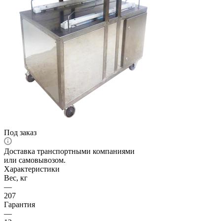
Под заказ
Доставка транспортными компаниями
или самовывозом.
Характеристики
Вес, кг
—
207
Гарантия
—