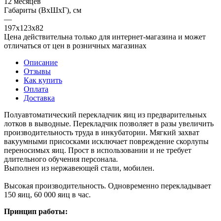
12 месяцев
Габариты (ВхШхГ), см
—
197х123х82
Цена действительна только для интернет-магазина и может
отличаться от цен в розничных магазинах
Описание
Отзывы
Как купить
Оплата
Доставка
Полуавтоматический перекладчик яиц из предварительных
лотков в выводные. Перекладчик позволяет в разы увеличить
производительность труда в инкубатории. Мягкий захват
вакуумными присосками исключает повреждение скорлупы
переносимых яиц. Прост в использовании и не требует
длительного обучения персонала.
Выполнен из нержавеющей стали, мобилен.
Высокая производительность. Одновременно перекладывает
150 яиц, 60 000 яиц в час.
Принцип работы: