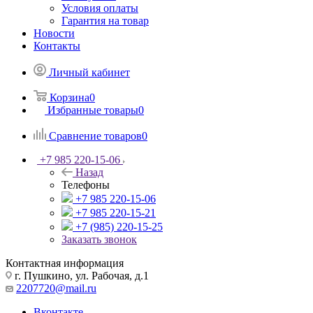
Условия оплаты
Гарантия на товар
Новости
Контакты
Личный кабинет
Корзина
0
Избранные товары
0
Сравнение товаров
0
+7 985 220-15-06
Назад
Телефоны
+7 985 220-15-06
+7 985 220-15-21
+7 (985) 220-15-25
Заказать звонок
Контактная информация
г. Пушкино, ул. Рабочая, д.1
2207720@mail.ru
Вконтакте