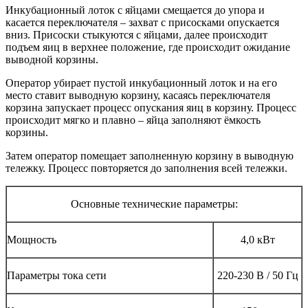
Инкубационный лоток с яйцами смещается до упора и
касается переключателя – захват с присосками опускается
вниз. Присоски стыкуются с яйцами, далее происходит
подъем яиц в верхнее положение, где происходит ожидание
выводной корзины.
Оператор убирает пустой инкубационный лоток и на его
место ставит выводную корзину, касаясь переключателя
корзина запускает процесс опускания яиц в корзину. Процесс
происходит мягко и плавно – яйца заполняют ёмкость
корзины.
Затем оператор помещает заполненную корзину в выводную
тележку. Процесс повторяется до заполнения всей тележки.
Основные технические параметры:
Мощность
4,0 кВт
Параметры тока сети
220-230 В / 50 Гц