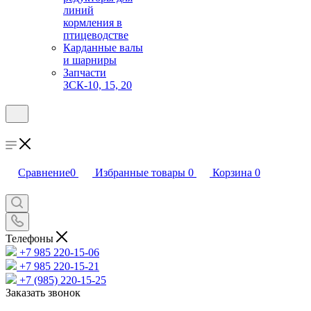
линий
кормления в
птицеводстве
Карданные валы
и шарниры
Запчасти
ЗСК-10, 15, 20
Сравнение
0
Избранные товары
0
Корзина
0
Телефоны
+7 985 220-15-06
+7 985 220-15-21
+7 (985) 220-15-25
Заказать звонок