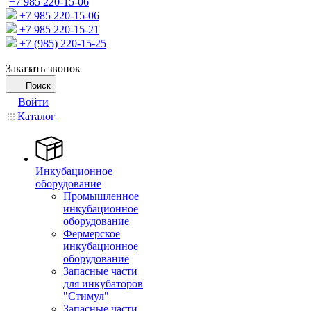
+7 985 220-15-06
+7 985 220-15-06
+7 985 220-15-21
+7 (985) 220-15-25
Заказать звонок
Поиск
Войти
Каталог
Инкубационное
оборудование
Промышленное
инкубационное
оборудование
Фермерское
инкубационное
оборудование
Запасные части
для инкубаторов
"Стимул"
Запасные части