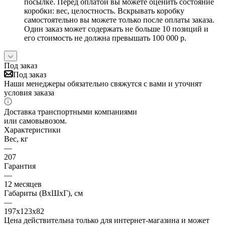
посылке. Перед оплатой вы можете оценить состояние
коробки: вес, целостность. Вскрывать коробку
самостоятельно вы можете только после оплаты заказа.
Один заказ может содержать не больше 10 позиций и
его стоимость не должна превышать 100 000 р.
Под заказ
Под заказ
Наши менеджеры обязательно свяжутся с вами и уточнят
условия заказа
Доставка транспортными компаниями
или самовывозом.
Характеристики
Вес, кг
—
207
Гарантия
—
12 месяцев
Габариты (ВхШхГ), см
—
197х123х82
Цена действительна только для интернет-магазина и может