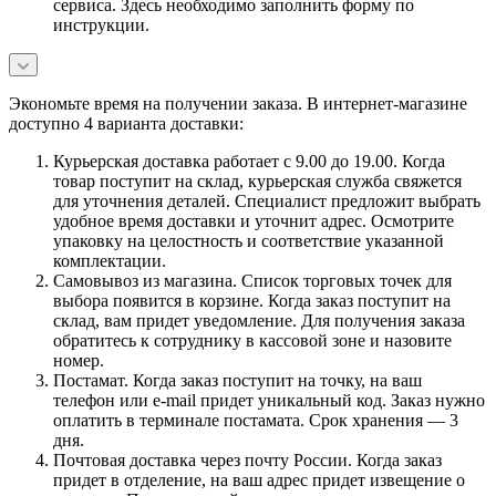
сервиса. Здесь необходимо заполнить форму по
инструкции.
Экономьте время на получении заказа. В интернет-магазине
доступно 4 варианта доставки:
Курьерская доставка работает с 9.00 до 19.00. Когда
товар поступит на склад, курьерская служба свяжется
для уточнения деталей. Специалист предложит выбрать
удобное время доставки и уточнит адрес. Осмотрите
упаковку на целостность и соответствие указанной
комплектации.
Самовывоз из магазина. Список торговых точек для
выбора появится в корзине. Когда заказ поступит на
склад, вам придет уведомление. Для получения заказа
обратитесь к сотруднику в кассовой зоне и назовите
номер.
Постамат. Когда заказ поступит на точку, на ваш
телефон или e-mail придет уникальный код. Заказ нужно
оплатить в терминале постамата. Срок хранения — 3
дня.
Почтовая доставка через почту России. Когда заказ
придет в отделение, на ваш адрес придет извещение о