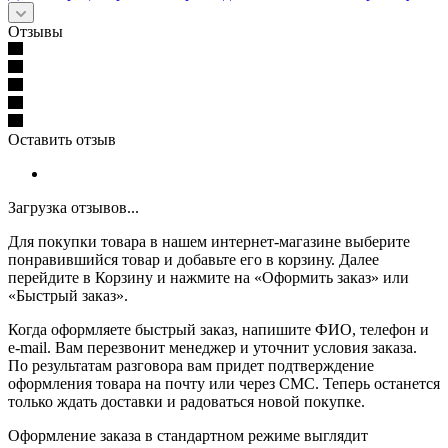
Отзывы
Оставить отзыв
Загрузка отзывов...
Для покупки товара в нашем интернет-магазине выберите
понравившийся товар и добавьте его в корзину. Далее
перейдите в Корзину и нажмите на «Оформить заказ» или
«Быстрый заказ».
Когда оформляете быстрый заказ, напишите ФИО, телефон и
e-mail. Вам перезвонит менеджер и уточнит условия заказа.
По результатам разговора вам придет подтверждение
оформления товара на почту или через СМС. Теперь останется
только ждать доставки и радоваться новой покупке.
Оформление заказа в стандартном режиме выглядит