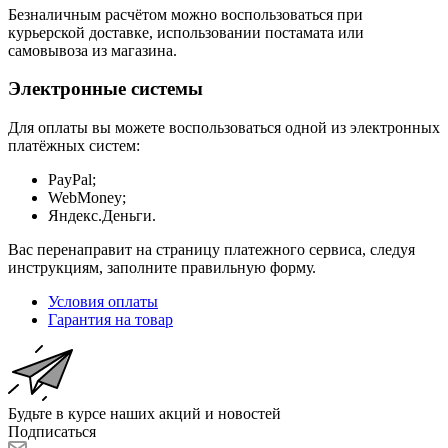
Безналичным расчётом можно воспользоваться при
курьерской доставке, использовании постамата или
самовывоза из магазина.
Электронные системы
Для оплаты вы можете воспользоваться одной из электронных
платёжных систем:
PayPal;
WebMoney;
Яндекс.Деньги.
Вас перенаправит на страницу платежного сервиса, следуя
инструкциям, заполните правильную форму.
Условия оплаты
Гарантия на товар
Будьте в курсе наших акций и новостей
Подписаться