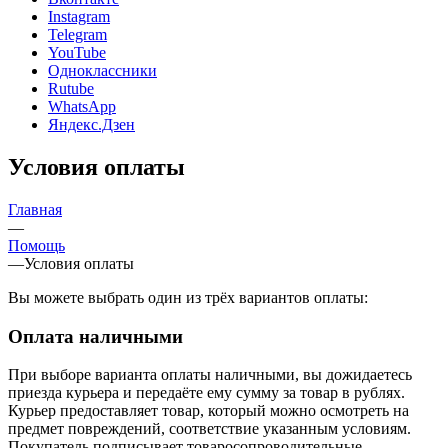
Instagram
Telegram
YouTube
Одноклассники
Rutube
WhatsApp
Яндекс.Дзен
Условия оплаты
Главная
—
Помощь
—
Условия оплаты
Вы можете выбрать один из трёх вариантов оплаты:
Оплата наличными
При выборе варианта оплаты наличными, вы дожидаетесь
приезда курьера и передаёте ему сумму за товар в рублях.
Курьер предоставляет товар, который можно осмотреть на
предмет повреждений, соответствие указанным условиям.
Покупатель подписывает товаросопроводительные