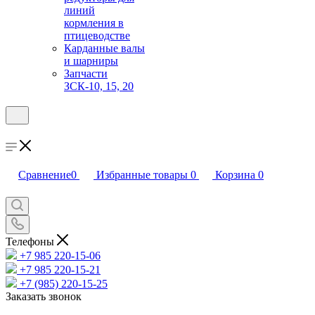
линий
кормления в
птицеводстве
Карданные валы
и шарниры
Запчасти
ЗСК-10, 15, 20
Сравнение
0
Избранные товары
0
Корзина
0
Телефоны
+7 985 220-15-06
+7 985 220-15-21
+7 (985) 220-15-25
Заказать звонок