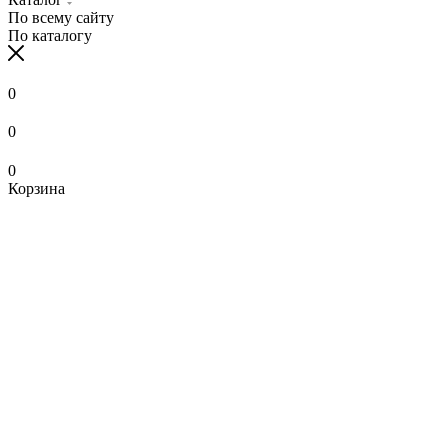
По всему сайту
По каталогу
0
0
0
Корзина