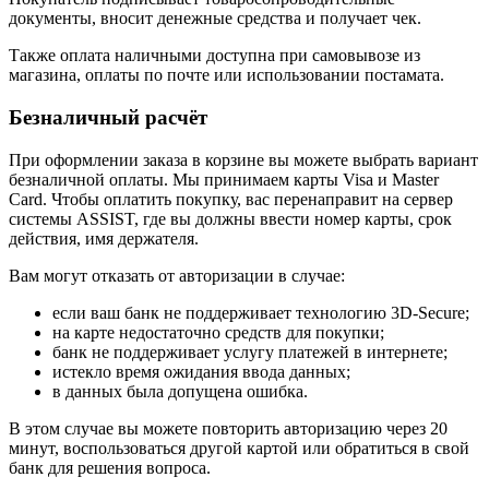
документы, вносит денежные средства и получает чек.
Также оплата наличными доступна при самовывозе из
магазина, оплаты по почте или использовании постамата.
Безналичный расчёт
При оформлении заказа в корзине вы можете выбрать вариант
безналичной оплаты. Мы принимаем карты Visa и Master
Card. Чтобы оплатить покупку, вас перенаправит на сервер
системы ASSIST, где вы должны ввести номер карты, срок
действия, имя держателя.
Вам могут отказать от авторизации в случае:
если ваш банк не поддерживает технологию 3D-Secure;
на карте недостаточно средств для покупки;
банк не поддерживает услугу платежей в интернете;
истекло время ожидания ввода данных;
в данных была допущена ошибка.
В этом случае вы можете повторить авторизацию через 20
минут, воспользоваться другой картой или обратиться в свой
банк для решения вопроса.