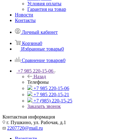
Условия оплаты
Гарантия на товар
Новости
Контакты
Личный кабинет
Корзина
0
Избранные товары
0
Сравнение товаров
0
+7 985 220-15-06
Назад
Телефоны
+7 985 220-15-06
+7 985 220-15-21
+7 (985) 220-15-25
Заказать звонок
Контактная информация
г. Пушкино, ул. Рабочая, д.1
2207720@mail.ru
Вконтакте