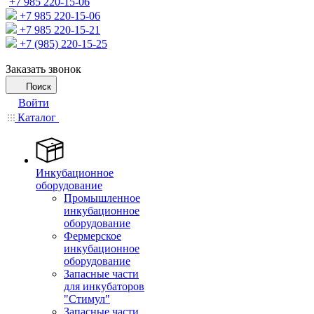
+7 985 220-15-06
+7 985 220-15-06
+7 985 220-15-21
+7 (985) 220-15-25
Заказать звонок
Поиск
Войти
Каталог
Инкубационное
оборудование
Промышленное
инкубационное
оборудование
Фермерское
инкубационное
оборудование
Запасные части
для инкубаторов
"Стимул"
Запасные части