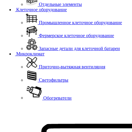
Отдельные элементы
Клеточное оборудование
Промышленное клеточное оборудование
Фермерское клеточное оборудование
Запасные детали для клеточной батареи
Микроклимат
Приточно-вытяжная вентиляция
Светофильтры
Обогреватели