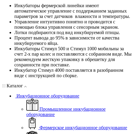
Инкубаторы фермерской линейки имеют
автоматическое управление с поддержанием заданных
параметров за счет датчиков влажности и температуры.
Управление интуитивно понятно и проводится с
помощью блока управления с сенсорным экраном.
Лотки подбираются под вид инкубируемой птицы.
Процент вывода до 95% в зависимости от качества
инкубируемого яйца.
Инкубаторы Стимул 500 и Стимул 1000 мобильны за
счет 2-х пар колес и поставляются с собранном виде. Мы
рекомендуем жесткую упаковку в обрешетку для
сохранности при поставке.
Инкубатор Стимул 4000 поставляется в разобранном
виде с инструкцией по сборке.
Каталог
Инкубационное оборудование
Промышленное инкубационное
оборудование
Фермерское инкубационное оборудование