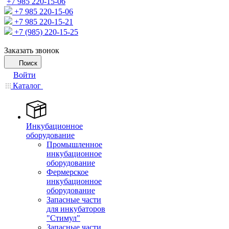
+7 985 220-15-06
+7 985 220-15-06
+7 985 220-15-21
+7 (985) 220-15-25
Заказать звонок
Поиск
Войти
Каталог
Инкубационное
оборудование
Промышленное
инкубационное
оборудование
Фермерское
инкубационное
оборудование
Запасные части
для инкубаторов
"Стимул"
Запасные части