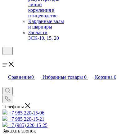
линий
кормления в
птицеводстве
Карданные валы
и шарниры
Запчасти
ЗСК-10, 15, 20
Сравнение
0
Избранные товары
0
Корзина
0
Телефоны
+7 985 220-15-06
+7 985 220-15-21
+7 (985) 220-15-25
Заказать звонок