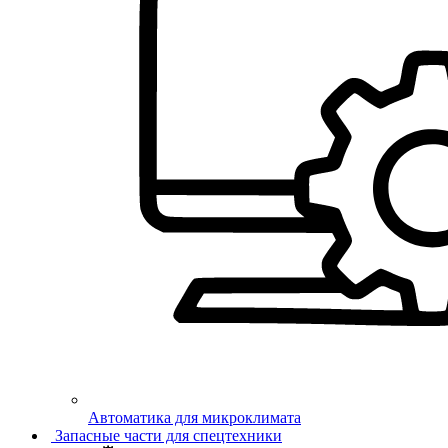
Автоматика для микроклимата
Запасные части для спецтехники