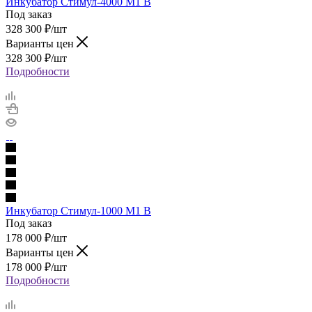
Инкубатор Стимул-4000 М1 В
Под заказ
328 300
₽
/шт
Варианты цен
328 300
₽
/шт
Подробности
Инкубатор Стимул-1000 М1 В
Под заказ
178 000
₽
/шт
Варианты цен
178 000
₽
/шт
Подробности