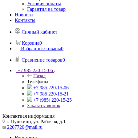
Условия оплаты
Гарантия на товар
Новости
Контакты
Личный кабинет
Корзина
0
Избранные товары
0
Сравнение товаров
0
+7 985 220-15-06
Назад
Телефоны
+7 985 220-15-06
+7 985 220-15-21
+7 (985) 220-15-25
Заказать звонок
Контактная информация
г. Пушкино, ул. Рабочая, д.1
2207720@mail.ru
Вконтакте