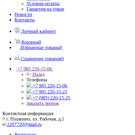
Условия оплаты
Гарантия на товар
Новости
Контакты
Личный кабинет
Корзина
0
Избранные товары
0
Сравнение товаров
0
+7 985 220-15-06
Назад
Телефоны
+7 985 220-15-06
+7 985 220-15-21
+7 (985) 220-15-25
Заказать звонок
Контактная информация
г. Пушкино, ул. Рабочая, д.1
2207720@mail.ru
Вконтакте