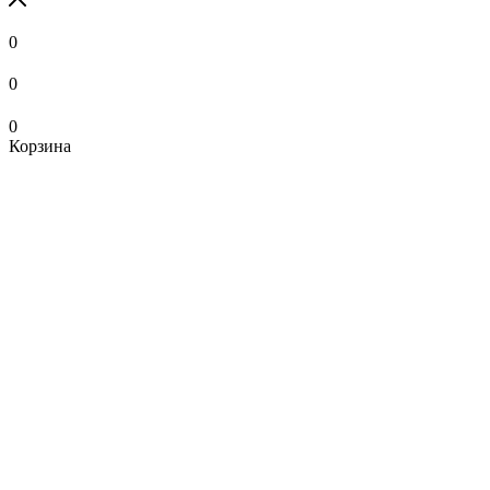
0
0
0
Корзина