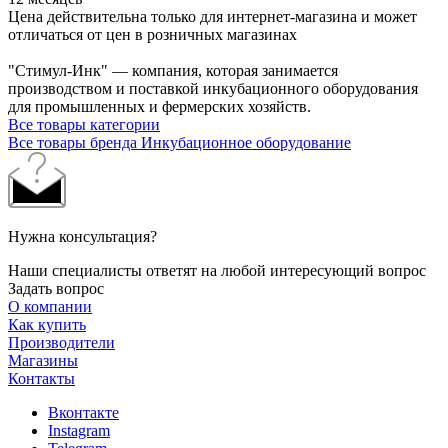
Цена действительна только для интернет-магазина и может
отличаться от цен в розничных магазинах
"Стимул-Инк" — компания, которая занимается
производством и поставкой инкубационного оборудования
для промышленных и фермерских хозяйств.
Все товары категории
Все товары бренда Инкубационное оборудование
Нужна консультация?
Наши специалисты ответят на любой интересующий вопрос
Задать вопрос
О компании
Как купить
Производители
Магазины
Контакты
Вконтакте
Instagram