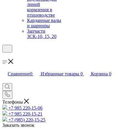
линий
кормления в
птицеводстве
Карданные валы
и шарниры
Запчасти
ЗСК-10, 15, 20
Сравнение
0
Избранные товары
0
Корзина
0
Телефоны
+7 985 220-15-06
+7 985 220-15-21
+7 (985) 220-15-25
Заказать звонок