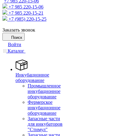
+7 985 220-15-06
+7 985 220-15-06
+7 985 220-15-21
+7 (985) 220-15-25
Заказать звонок
Поиск
Войти
Каталог
Инкубационное
оборудование
Промышленное
инкубационное
оборудование
Фермерское
инкубационное
оборудование
Запасные части
для инкубаторов
"Стимул"
Запасные части