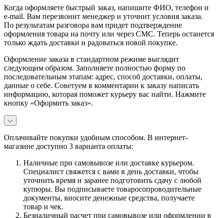
Когда оформляете быстрый заказ, напишите ФИО, телефон и
e-mail. Вам перезвонит менеджер и уточнит условия заказа.
По результатам разговора вам придет подтверждение
оформления товара на почту или через СМС. Теперь останется
только ждать доставки и радоваться новой покупке.
Оформление заказа в стандартном режиме выглядит
следующим образом. Заполняете полностью форму по
последовательным этапам: адрес, способ доставки, оплаты,
данные о себе. Советуем в комментарии к заказу написать
информацию, которая поможет курьеру вас найти. Нажмите
кнопку «Оформить заказ».
Оплачивайте покупки удобным способом. В интернет-
магазине доступно 3 варианта оплаты:
Наличные при самовывозе или доставке курьером.
Специалист свяжется с вами в день доставки, чтобы
уточнить время и заранее подготовить сдачу с любой
купюры. Вы подписываете товаросопроводительные
документы, вносите денежные средства, получаете
товар и чек.
Безналичный расчет при самовывозе или оформлении в