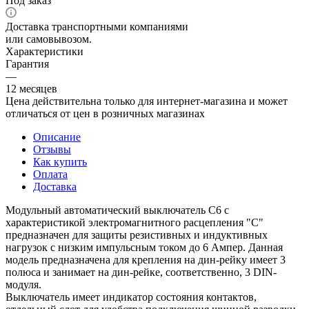
Под заказ
Доставка транспортными компаниями
или самовывозом.
Характеристики
Гарантия
—
12 месяцев
Цена действительна только для интернет-магазина и может
отличаться от цен в розничных магазинах
Описание
Отзывы
Как купить
Оплата
Доставка
Модульный автоматический выключатель C6 с
характеристикой электромагнитного расцепления "С"
предназначен для защиты резистивных и индуктивных
нагрузок с низким импульсным током до 6 Ампер. Данная
модель предназначена для крепления на дин-рейку имеет 3
полюса и занимает на дин-рейке, соответственно, 3 DIN-
модуля.
Выключатель имеет индикатор состояния контактов,