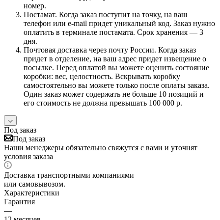
номер.
Постамат. Когда заказ поступит на точку, на ваш
телефон или e-mail придет уникальный код. Заказ нужно
оплатить в терминале постамата. Срок хранения — 3
дня.
Почтовая доставка через почту России. Когда заказ
придет в отделение, на ваш адрес придет извещение о
посылке. Перед оплатой вы можете оценить состояние
коробки: вес, целостность. Вскрывать коробку
самостоятельно вы можете только после оплаты заказа.
Один заказ может содержать не больше 10 позиций и
его стоимость не должна превышать 100 000 р.
Под заказ
Под заказ
Наши менеджеры обязательно свяжутся с вами и уточнят
условия заказа
Доставка транспортными компаниями
или самовывозом.
Характеристики
Гарантия
—
12 месяцев