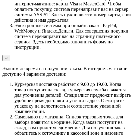
интернет-магазине: карты Visa и MasterCard. Чтобы
оплатить покупку, система перенаправит вас на сервер
системы ASSIST. Здесь нужно ввести номер карты, срок
действия и имя держателя.
Электронные системы при онлайн-заказе: PayPal,
WebMoney и Яндекс.Деньги. Для совершения покупки
система перенаправит вас на страницу платежного
сервиса. Здесь необходимо заполнить форму по
инструкции.
Экономьте время на получении заказа. В интернет-магазине
доступно 4 варианта доставки:
Курьерская доставка работает с 9.00 до 19.00. Когда
товар поступит на склад, курьерская служба свяжется
для уточнения деталей. Специалист предложит выбрать
удобное время доставки и уточнит адрес. Осмотрите
упаковку на целостность и соответствие указанной
комплектации.
Самовывоз из магазина. Список торговых точек для
выбора появится в корзине. Когда заказ поступит на
склад, вам придет уведомление. Для получения заказа
обратитесь к сотруднику в кассовой зоне и назовите