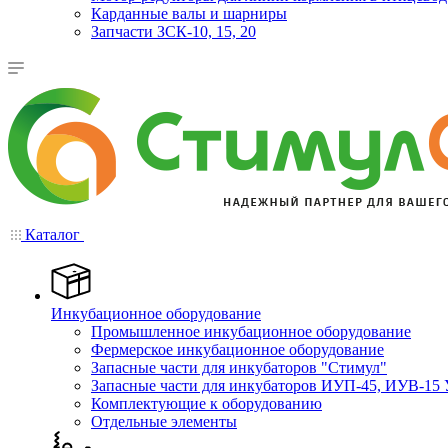
Карданные валы и шарниры
Запчасти ЗСК-10, 15, 20
Каталог
Инкубационное оборудование
Промышленное инкубационное оборудование
Фермерское инкубационное оборудование
Запасные части для инкубаторов "Стимул"
Запасные части для инкубаторов ИУП-45, ИУВ-15 
Комплектующие к оборудованию
Отдельные элементы