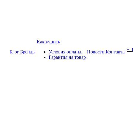
Как купить
+
Блог
Бренды
Условия оплаты
Новости
Контакты
Гарантия на товар