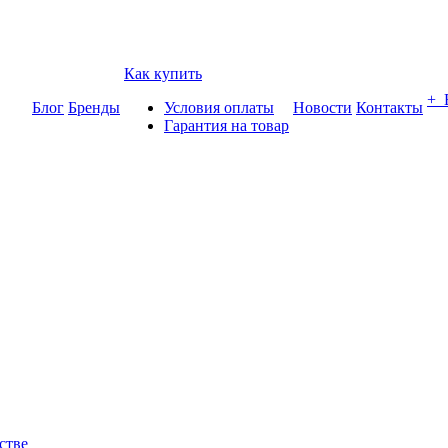
Как купить
+
Блог
Бренды
Условия оплаты
Новости
Контакты
Гарантия на товар
стве