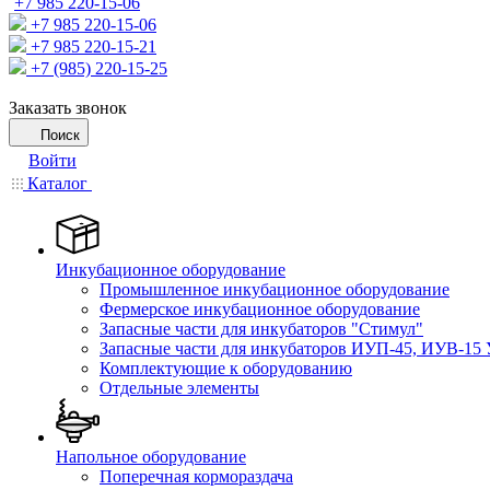
+7 985 220-15-06
+7 985 220-15-06
+7 985 220-15-21
+7 (985) 220-15-25
Заказать звонок
Поиск
Войти
Каталог
Инкубационное оборудование
Промышленное инкубационное оборудование
Фермерское инкубационное оборудование
Запасные части для инкубаторов "Стимул"
Запасные части для инкубаторов ИУП-45, ИУВ-15 
Комплектующие к оборудованию
Отдельные элементы
Напольное оборудование
Поперечная кормораздача