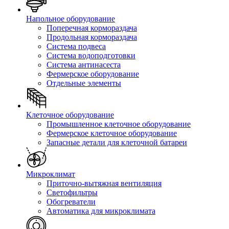
Напольное оборудование
Поперечная кормораздача
Продольная кормораздача
Система подвеса
Система водоподготовки
Система антинасеста
Фермерское оборудование
Отдельные элементы
Клеточное оборудование
Промышленное клеточное оборудование
Фермерское клеточное оборудование
Запасные детали для клеточной батареи
Микроклимат
Приточно-вытяжная вентиляция
Светофильтры
Обогреватели
Автоматика для микроклимата