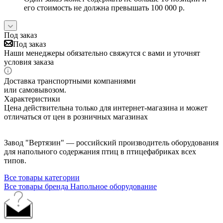
его стоимость не должна превышать 100 000 р.
Под заказ
Под заказ
Наши менеджеры обязательно свяжутся с вами и уточнят
условия заказа
Доставка транспортными компаниями
или самовывозом.
Характеристики
Цена действительна только для интернет-магазина и может
отличаться от цен в розничных магазинах
Завод "Вертязин" — российский производитель оборудования
для напольного содержания птиц в птицефабриках всех
типов.
Все товары категории
Все товары бренда Напольное оборудование