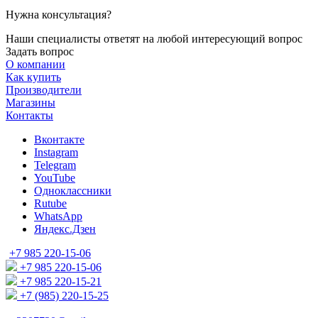
Нужна консультация?
Наши специалисты ответят на любой интересующий вопрос
Задать вопрос
О компании
Как купить
Производители
Магазины
Контакты
Вконтакте
Instagram
Telegram
YouTube
Одноклассники
Rutube
WhatsApp
Яндекс.Дзен
+7 985 220-15-06
+7 985 220-15-06
+7 985 220-15-21
+7 (985) 220-15-25