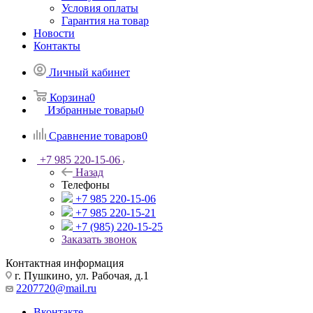
Условия оплаты
Гарантия на товар
Новости
Контакты
Личный кабинет
Корзина
0
Избранные товары
0
Сравнение товаров
0
+7 985 220-15-06
Назад
Телефоны
+7 985 220-15-06
+7 985 220-15-21
+7 (985) 220-15-25
Заказать звонок
Контактная информация
г. Пушкино, ул. Рабочая, д.1
2207720@mail.ru
Вконтакте