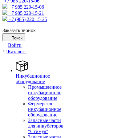
+7 985 220-15-06
+7 985 220-15-06
+7 985 220-15-21
+7 (985) 220-15-25
Заказать звонок
Поиск
Войти
Каталог
Инкубационное
оборудование
Промышленное
инкубационное
оборудование
Фермерское
инкубационное
оборудование
Запасные части
для инкубаторов
"Стимул"
Запасные части