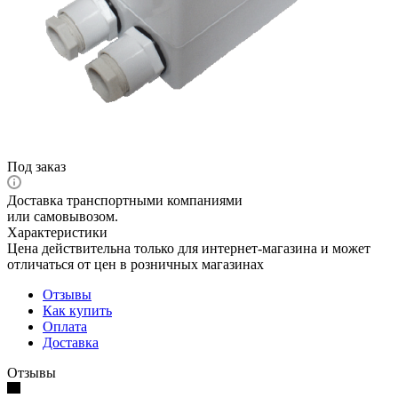
Под заказ
Доставка транспортными компаниями
или самовывозом.
Характеристики
Цена действительна только для интернет-магазина и может
отличаться от цен в розничных магазинах
Отзывы
Как купить
Оплата
Доставка
Отзывы