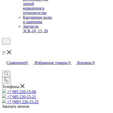
линий
кормления в
птицеводстве
Карданные валы
и шарниры
Запчасти
ЗСК-10, 15, 20
Сравнение
0
Избранные товары
0
Корзина
0
Телефоны
+7 985 220-15-06
+7 985 220-15-21
+7 (985) 220-15-25
Заказать звонок