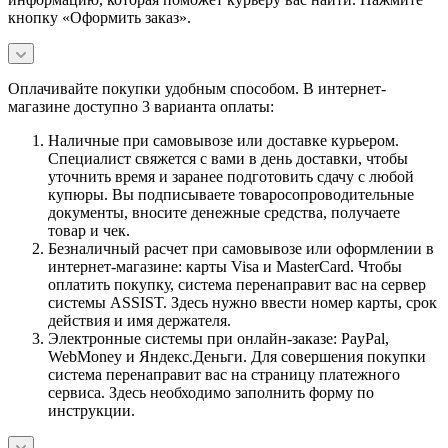
кнопку «Оформить заказ».
Оплачивайте покупки удобным способом. В интернет-
магазине доступно 3 варианта оплаты:
Наличные при самовывозе или доставке курьером.
Специалист свяжется с вами в день доставки, чтобы
уточнить время и заранее подготовить сдачу с любой
купюры. Вы подписываете товаросопроводительные
документы, вносите денежные средства, получаете
товар и чек.
Безналичный расчет при самовывозе или оформлении в
интернет-магазине: карты Visa и MasterCard. Чтобы
оплатить покупку, система перенаправит вас на сервер
системы ASSIST. Здесь нужно ввести номер карты, срок
действия и имя держателя.
Электронные системы при онлайн-заказе: PayPal,
WebMoney и Яндекс.Деньги. Для совершения покупки
система перенаправит вас на страницу платежного
сервиса. Здесь необходимо заполнить форму по
инструкции.