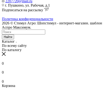
2207720@mail.ru
г. Пушкино, ул. Рабочая, д.1
Подписаться на рассылку
Политика конфиденциальности
2026 © Стимул Агро: Шопстимул - интернет-магазин. шаблон
Аспро Максимум.
Найти
Каталог
По всему сайту
По каталогу
0
0
0
Корзина