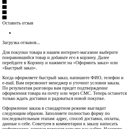
Оставить отзыв
Загрузка отзывов...
Для покупки товара в нашем интернет-магазине выберите
понравившийся товар и добавьте его в корзину. Далее
перейдите в Корзину и нажмите на «Оформить заказ» или
«Быстрый заказ».
Когда оформляете быстрый заказ, напишите ФИО, телефон и
e-mail. Вам перезвонит менеджер и уточнит условия заказа.
По результатам разговора вам придет подтверждение
оформления товара на почту или через СМС. Теперь останется
только ждать доставки и радоваться новой покупке.
Оформление заказа в стандартном режиме выглядит
следующим образом. Заполняете полностью форму по
последовательным этапам: адрес, способ доставки, оплаты,
данные о себе. Советуем в комментарии к заказу написать
информацию, которая поможет курьеру вас найти. Нажмите