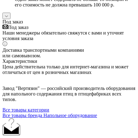
его стоимость не должна превышать 100 000 р.
Под заказ
Под заказ
Наши менеджеры обязательно свяжутся с вами и уточнят
условия заказа
Доставка транспортными компаниями
или самовывозом.
Характеристики
Цена действительна только для интернет-магазина и может
отличаться от цен в розничных магазинах
Завод "Вертязин" — российский производитель оборудования
для напольного содержания птиц в птицефабриках всех
типов.
Все товары категории
Все товары бренда Напольное оборудование