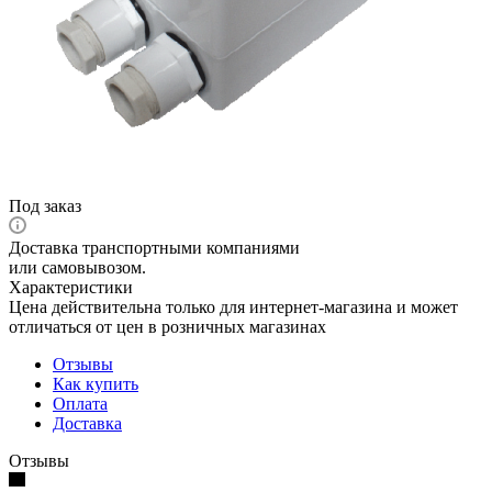
Под заказ
Доставка транспортными компаниями
или самовывозом.
Характеристики
Цена действительна только для интернет-магазина и может
отличаться от цен в розничных магазинах
Отзывы
Как купить
Оплата
Доставка
Отзывы