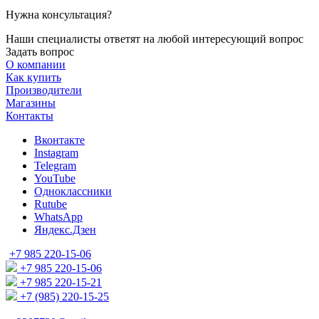
Нужна консультация?
Наши специалисты ответят на любой интересующий вопрос
Задать вопрос
О компании
Как купить
Производители
Магазины
Контакты
Вконтакте
Instagram
Telegram
YouTube
Одноклассники
Rutube
WhatsApp
Яндекс.Дзен
+7 985 220-15-06
+7 985 220-15-06
+7 985 220-15-21
+7 (985) 220-15-25