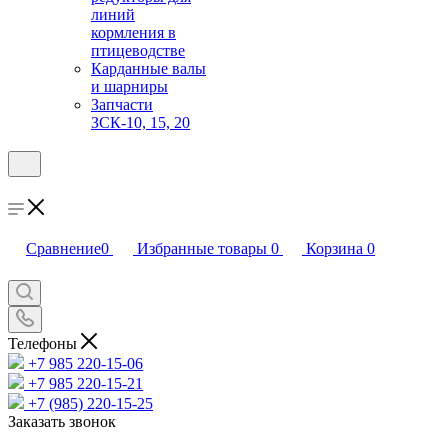
линий
кормления в
птицеводстве
Карданные валы
и шарниры
Запчасти
ЗСК-10, 15, 20
Сравнение
0
Избранные товары
0
Корзина
0
Телефоны
+7 985 220-15-06
+7 985 220-15-21
+7 (985) 220-15-25
Заказать звонок