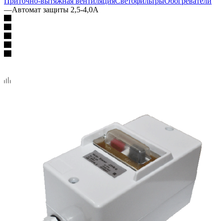
Приточно-вытяжная вентиляция
Светофильтры
Обогреватели
—
Автомат защиты 2,5-4,0А