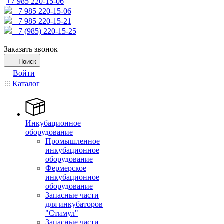
+7 985 220-15-06
+7 985 220-15-06
+7 985 220-15-21
+7 (985) 220-15-25
Заказать звонок
Поиск
Войти
Каталог
Инкубационное
оборудование
Промышленное
инкубационное
оборудование
Фермерское
инкубационное
оборудование
Запасные части
для инкубаторов
"Стимул"
Запасные части