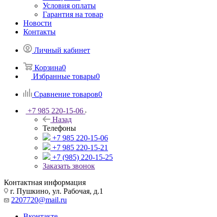
Условия оплаты
Гарантия на товар
Новости
Контакты
Личный кабинет
Корзина
0
Избранные товары
0
Сравнение товаров
0
+7 985 220-15-06
Назад
Телефоны
+7 985 220-15-06
+7 985 220-15-21
+7 (985) 220-15-25
Заказать звонок
Контактная информация
г. Пушкино, ул. Рабочая, д.1
2207720@mail.ru
Вконтакте