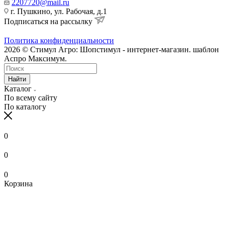
2207720@mail.ru
г. Пушкино, ул. Рабочая, д.1
Подписаться на рассылку
Политика конфиденциальности
2026 © Стимул Агро: Шопстимул - интернет-магазин. шаблон
Аспро Максимум.
Найти
Каталог
По всему сайту
По каталогу
0
0
0
Корзина