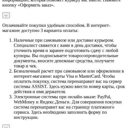
кнопку «Оформить заказ».
Оплачивайте покупки удобным способом. В интернет-
магазине доступно 3 варианта оплаты:
Наличные при самовывозе или доставке курьером.
Специалист свяжется с вами в день доставки, чтобы
уточнить время и заранее подготовить сдачу с любой
купюры. Вы подписываете товаросопроводительные
документы, вносите денежные средства, получаете
товар и чек.
Безналичный расчет при самовывозе или оформлении в
интернет-магазине: карты Visa и MasterCard. Чтобы
оплатить покупку, система перенаправит вас на сервер
системы ASSIST. Здесь нужно ввести номер карты, срок
действия и имя держателя.
Электронные системы при онлайн-заказе: PayPal,
WebMoney и Яндекс.Деньги. Для совершения покупки
система перенаправит вас на страницу платежного
сервиса. Здесь необходимо заполнить форму по
инструкции.