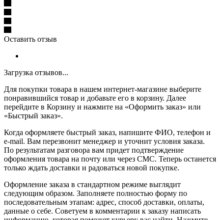
Оставить отзыв
Загрузка отзывов...
Для покупки товара в нашем интернет-магазине выберите
понравившийся товар и добавьте его в корзину. Далее
перейдите в Корзину и нажмите на «Оформить заказ» или
«Быстрый заказ».
Когда оформляете быстрый заказ, напишите ФИО, телефон и
e-mail. Вам перезвонит менеджер и уточнит условия заказа.
По результатам разговора вам придет подтверждение
оформления товара на почту или через СМС. Теперь останется
только ждать доставки и радоваться новой покупке.
Оформление заказа в стандартном режиме выглядит
следующим образом. Заполняете полностью форму по
последовательным этапам: адрес, способ доставки, оплаты,
данные о себе. Советуем в комментарии к заказу написать
информацию, которая поможет курьеру вас найти. Нажмите