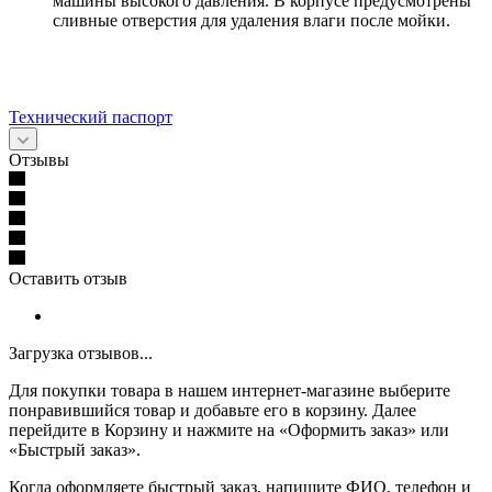
машины высокого давления. В корпусе предусмотрены
сливные отверстия для удаления влаги после мойки.
Технический паспорт
Отзывы
Оставить отзыв
Загрузка отзывов...
Для покупки товара в нашем интернет-магазине выберите
понравившийся товар и добавьте его в корзину. Далее
перейдите в Корзину и нажмите на «Оформить заказ» или
«Быстрый заказ».
Когда оформляете быстрый заказ, напишите ФИО, телефон и