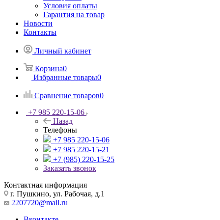
Условия оплаты
Гарантия на товар
Новости
Контакты
Личный кабинет
Корзина
0
Избранные товары
0
Сравнение товаров
0
+7 985 220-15-06
Назад
Телефоны
+7 985 220-15-06
+7 985 220-15-21
+7 (985) 220-15-25
Заказать звонок
Контактная информация
г. Пушкино, ул. Рабочая, д.1
2207720@mail.ru
Вконтакте