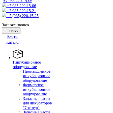
+7 985 220-15-06
+7 985 220-15-06
+7 985 220-15-21
+7 (985) 220-15-25
Заказать звонок
Поиск
Войти
Каталог
Инкубационное
оборудование
Промышленное
инкубационное
оборудование
Фермерское
инкубационное
оборудование
Запасные части
для инкубаторов
"Стимул"
Запасные части