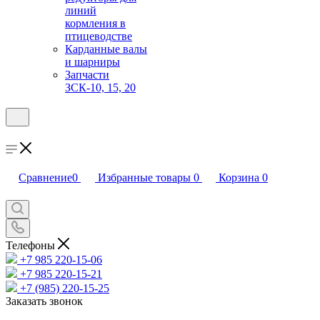
линий
кормления в
птицеводстве
Карданные валы
и шарниры
Запчасти
ЗСК-10, 15, 20
Сравнение
0
Избранные товары
0
Корзина
0
Телефоны
+7 985 220-15-06
+7 985 220-15-21
+7 (985) 220-15-25
Заказать звонок