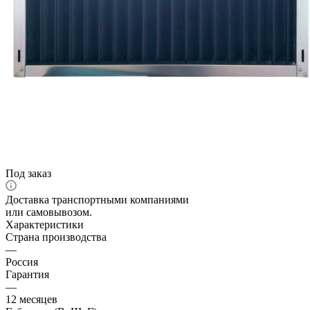
Под заказ
Доставка транспортными компаниями
или самовывозом.
Характеристики
Страна производства
—
Россия
Гарантия
—
12 месяцев