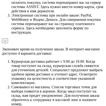
оплатить покупку, система перенаправит вас на сервер
системы ASSIST. Здесь нужно ввести номер карты, срок
действия и имя держателя.
Электронные системы при онлайн-заказе: PayPal,
WebMoney и Яндекс.Деньги. Для совершения покупки
система перенаправит вас на страницу платежного
сервиса. Здесь необходимо заполнить форму по
инструкции.
Экономьте время на получении заказа. В интернет-магазине
доступно 4 варианта доставки:
Курьерская доставка работает с 9.00 до 19.00. Когда
товар поступит на склад, курьерская служба свяжется
для уточнения деталей. Специалист предложит выбрать
удобное время доставки и уточнит адрес. Осмотрите
упаковку на целостность и соответствие указанной
комплектации.
Самовывоз из магазина. Список торговых точек для
выбора появится в корзине. Когда заказ поступит на
склад, вам придет уведомление. Для получения заказа
обратитесь к сотруднику в кассовой зоне и назовите
номер.