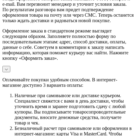
e-mail. Вам перезвонит менеджер и уточнит условия заказа.
По результатам разговора вам придет подтверждение
оформления товара на почту или через СМС. Теперь останется
только ждать доставки и радоваться новой покупке.
Оформление заказа в стандартном режиме выглядит
следующим образом. Заполняете полностью форму по
последовательным этапам: адрес, способ доставки, оплаты,
данные о себе. Советуем в комментарии к заказу написать
информацию, которая поможет курьеру вас найти. Нажмите
кнопку «Оформить заказ».
Оплачивайте покупки удобным способом. В интернет-
магазине доступно 3 варианта оплаты:
Наличные при самовывозе или доставке курьером.
Специалист свяжется с вами в день доставки, чтобы
уточнить время и заранее подготовить сдачу с любой
купюры. Вы подписываете товаросопроводительные
документы, вносите денежные средства, получаете
товар и чек.
Безналичный расчет при самовывозе или оформлении в
интернет-магазине: карты Visa и MasterCard. Чтобы