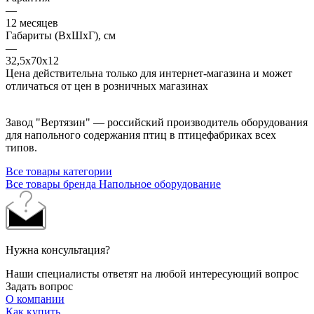
—
12 месяцев
Габариты (ВхШхГ), см
—
32,5х70х12
Цена действительна только для интернет-магазина и может
отличаться от цен в розничных магазинах
Завод "Вертязин" — российский производитель оборудования
для напольного содержания птиц в птицефабриках всех
типов.
Все товары категории
Все товары бренда Напольное оборудование
Нужна консультация?
Наши специалисты ответят на любой интересующий вопрос
Задать вопрос
О компании
Как купить