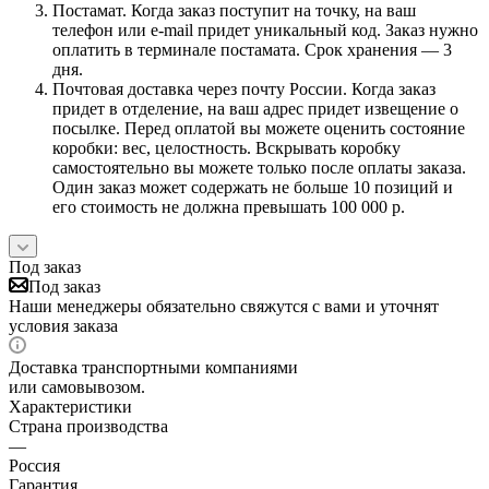
Постамат. Когда заказ поступит на точку, на ваш
телефон или e-mail придет уникальный код. Заказ нужно
оплатить в терминале постамата. Срок хранения — 3
дня.
Почтовая доставка через почту России. Когда заказ
придет в отделение, на ваш адрес придет извещение о
посылке. Перед оплатой вы можете оценить состояние
коробки: вес, целостность. Вскрывать коробку
самостоятельно вы можете только после оплаты заказа.
Один заказ может содержать не больше 10 позиций и
его стоимость не должна превышать 100 000 р.
Под заказ
Под заказ
Наши менеджеры обязательно свяжутся с вами и уточнят
условия заказа
Доставка транспортными компаниями
или самовывозом.
Характеристики
Страна производства
—
Россия
Гарантия