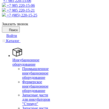
+7 985 220-15-06
+7 985 220-15-06
+7 985 220-15-21
+7 (985) 220-15-25
Заказать звонок
Поиск
Войти
Каталог
Инкубационное
оборудование
Промышленное
инкубационное
оборудование
Фермерское
инкубационное
оборудование
Запасные части
для инкубаторов
"Стимул"
Запасные части