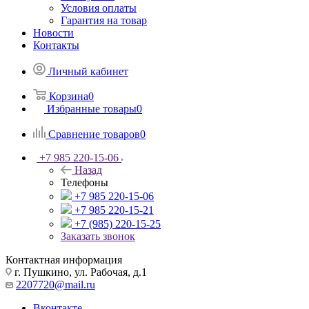
Условия оплаты
Гарантия на товар
Новости
Контакты
Личный кабинет
Корзина
0
Избранные товары
0
Сравнение товаров
0
+7 985 220-15-06
Назад
Телефоны
+7 985 220-15-06
+7 985 220-15-21
+7 (985) 220-15-25
Заказать звонок
Контактная информация
г. Пушкино, ул. Рабочая, д.1
2207720@mail.ru
Вконтакте