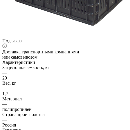
Под заказ
Доставка транспортными компаниями
или самовывозом.
Характеристики
Загрузочная емкость, кг
—
20
Вес, кг
—
1,7
Материал
—
полипропилен
Страна производства
—
Россия