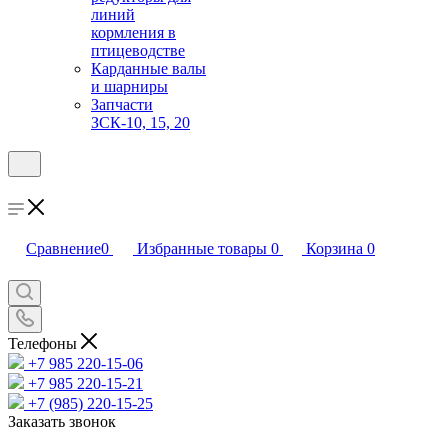
линий
кормления в
птицеводстве
Карданные валы
и шарниры
Запчасти
ЗСК-10, 15, 20
Сравнение
0
Избранные товары
0
Корзина
0
Телефоны
+7 985 220-15-06
+7 985 220-15-21
+7 (985) 220-15-25
Заказать звонок