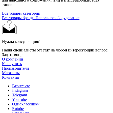
для напольного содержания птиц в птицефабриках всех
типов.
Все товары категории
Все товары бренда Напольное оборудование
Нужна консультация?
Наши специалисты ответят на любой интересующий вопрос
Задать вопрос
О компании
Как купить
Производители
Магазины
Контакты
Вконтакте
Instagram
Telegram
YouTube
Одноклассники
Rutube