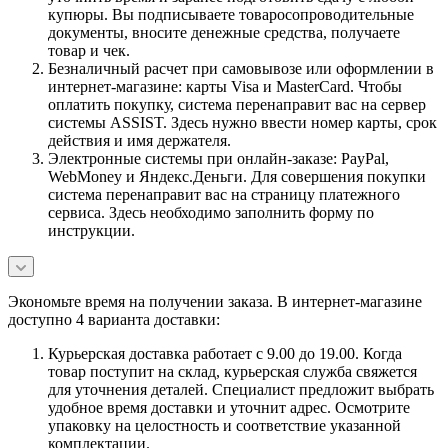
купюры. Вы подписываете товаросопроводительные
документы, вносите денежные средства, получаете
товар и чек.
Безналичный расчет при самовывозе или оформлении в
интернет-магазине: карты Visa и MasterCard. Чтобы
оплатить покупку, система перенаправит вас на сервер
системы ASSIST. Здесь нужно ввести номер карты, срок
действия и имя держателя.
Электронные системы при онлайн-заказе: PayPal,
WebMoney и Яндекс.Деньги. Для совершения покупки
система перенаправит вас на страницу платежного
сервиса. Здесь необходимо заполнить форму по
инструкции.
Экономьте время на получении заказа. В интернет-магазине
доступно 4 варианта доставки:
Курьерская доставка работает с 9.00 до 19.00. Когда
товар поступит на склад, курьерская служба свяжется
для уточнения деталей. Специалист предложит выбрать
удобное время доставки и уточнит адрес. Осмотрите
упаковку на целостность и соответствие указанной
комплектации.