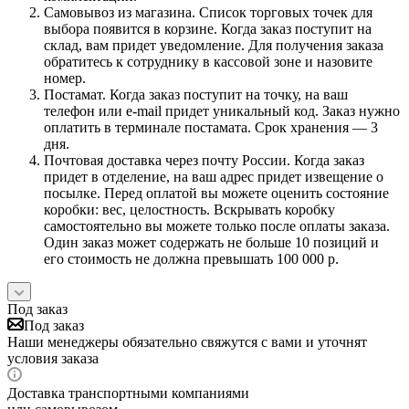
Самовывоз из магазина. Список торговых точек для
выбора появится в корзине. Когда заказ поступит на
склад, вам придет уведомление. Для получения заказа
обратитесь к сотруднику в кассовой зоне и назовите
номер.
Постамат. Когда заказ поступит на точку, на ваш
телефон или e-mail придет уникальный код. Заказ нужно
оплатить в терминале постамата. Срок хранения — 3
дня.
Почтовая доставка через почту России. Когда заказ
придет в отделение, на ваш адрес придет извещение о
посылке. Перед оплатой вы можете оценить состояние
коробки: вес, целостность. Вскрывать коробку
самостоятельно вы можете только после оплаты заказа.
Один заказ может содержать не больше 10 позиций и
его стоимость не должна превышать 100 000 р.
Под заказ
Под заказ
Наши менеджеры обязательно свяжутся с вами и уточнят
условия заказа
Доставка транспортными компаниями