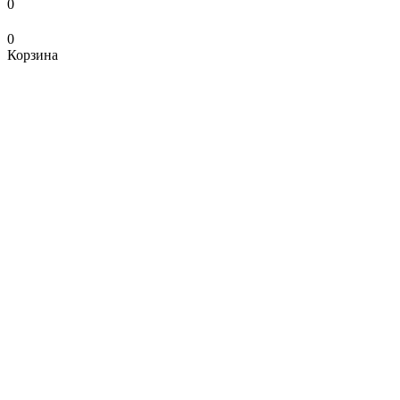
0
0
Корзина