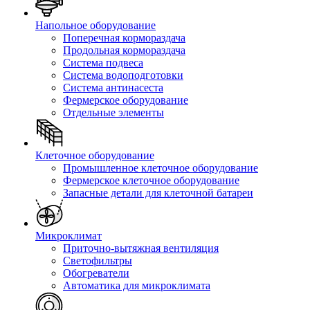
Напольное оборудование
Поперечная кормораздача
Продольная кормораздача
Система подвеса
Система водоподготовки
Система антинасеста
Фермерское оборудование
Отдельные элементы
Клеточное оборудование
Промышленное клеточное оборудование
Фермерское клеточное оборудование
Запасные детали для клеточной батареи
Микроклимат
Приточно-вытяжная вентиляция
Светофильтры
Обогреватели
Автоматика для микроклимата