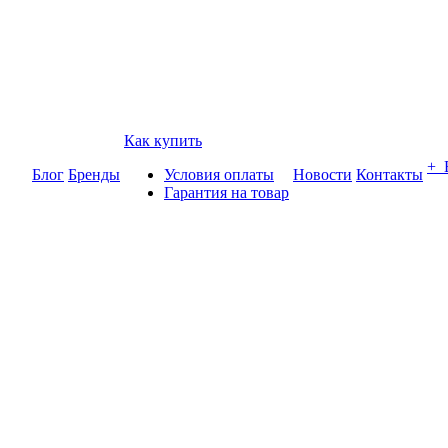
Как купить
+
Блог
Бренды
Условия оплаты
Новости
Контакты
Гарантия на товар