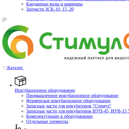
Карданные валы и шарниры
Запчасти ЗСК-10, 15, 20
Каталог
Инкубационное оборудование
Промышленное инкубационное оборудование
Фермерское инкубационное оборудование
Запасные части для инкубаторов "Стимул"
Запасные части для инкубаторов ИУП-45, ИУВ-15 
Комплектующие к оборудованию
Отдельные элементы