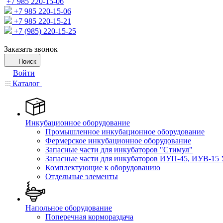
+7 985 220-15-06
+7 985 220-15-06
+7 985 220-15-21
+7 (985) 220-15-25
Заказать звонок
Поиск
Войти
Каталог
Инкубационное оборудование
Промышленное инкубационное оборудование
Фермерское инкубационное оборудование
Запасные части для инкубаторов "Стимул"
Запасные части для инкубаторов ИУП-45, ИУВ-15 
Комплектующие к оборудованию
Отдельные элементы
Напольное оборудование
Поперечная кормораздача