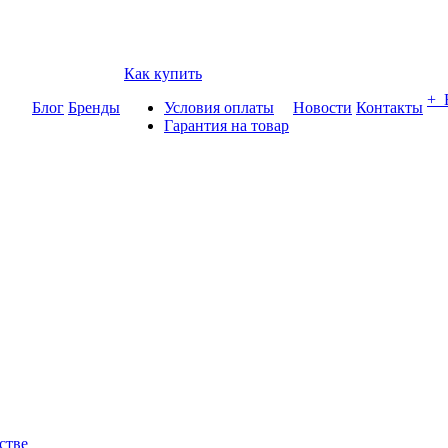
Как купить
+
Блог
Бренды
Условия оплаты
Новости
Контакты
Гарантия на товар
стве