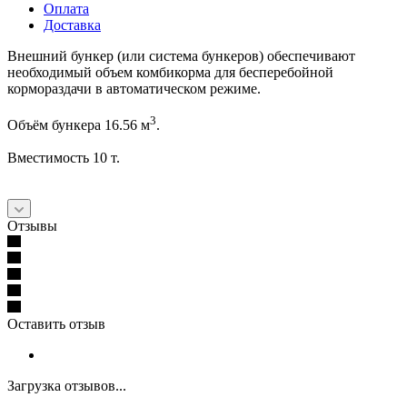
Оплата
Доставка
Внешний бункер (или система бункеров) обеспечивают
необходимый объем комбикорма для бесперебойной
кормораздачи в автоматическом режиме.
3
Объём бункера 16.56 м
.
Вместимость 10 т.
Отзывы
Оставить отзыв
Загрузка отзывов...