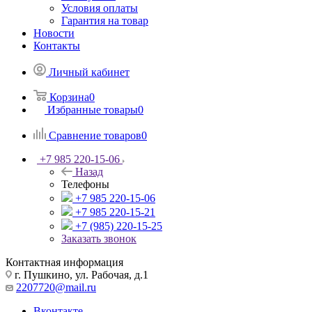
Условия оплаты
Гарантия на товар
Новости
Контакты
Личный кабинет
Корзина
0
Избранные товары
0
Сравнение товаров
0
+7 985 220-15-06
Назад
Телефоны
+7 985 220-15-06
+7 985 220-15-21
+7 (985) 220-15-25
Заказать звонок
Контактная информация
г. Пушкино, ул. Рабочая, д.1
2207720@mail.ru
Вконтакте