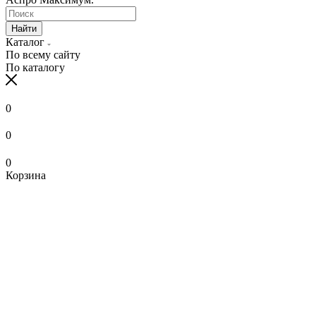
Найти
Каталог
По всему сайту
По каталогу
0
0
0
Корзина