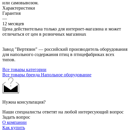
или самовывозом.
Характеристики
Гарантия
—
12 месяцев
Цена действительна только для интернет-магазина и может
отличаться от цен в розничных магазинах
Завод "Вертязин" — российский производитель оборудования
для напольного содержания птиц в птицефабриках всех
типов.
Все товары категории
Все товары бренда Напольное оборудование
Нужна консультация?
Наши специалисты ответят на любой интересующий вопрос
Задать вопрос
О компании
Как купить