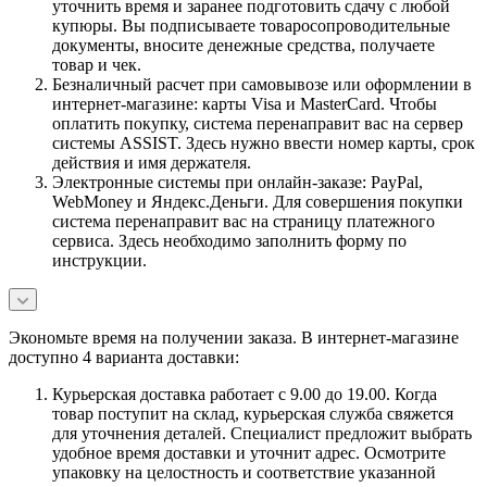
уточнить время и заранее подготовить сдачу с любой
купюры. Вы подписываете товаросопроводительные
документы, вносите денежные средства, получаете
товар и чек.
Безналичный расчет при самовывозе или оформлении в
интернет-магазине: карты Visa и MasterCard. Чтобы
оплатить покупку, система перенаправит вас на сервер
системы ASSIST. Здесь нужно ввести номер карты, срок
действия и имя держателя.
Электронные системы при онлайн-заказе: PayPal,
WebMoney и Яндекс.Деньги. Для совершения покупки
система перенаправит вас на страницу платежного
сервиса. Здесь необходимо заполнить форму по
инструкции.
Экономьте время на получении заказа. В интернет-магазине
доступно 4 варианта доставки:
Курьерская доставка работает с 9.00 до 19.00. Когда
товар поступит на склад, курьерская служба свяжется
для уточнения деталей. Специалист предложит выбрать
удобное время доставки и уточнит адрес. Осмотрите
упаковку на целостность и соответствие указанной