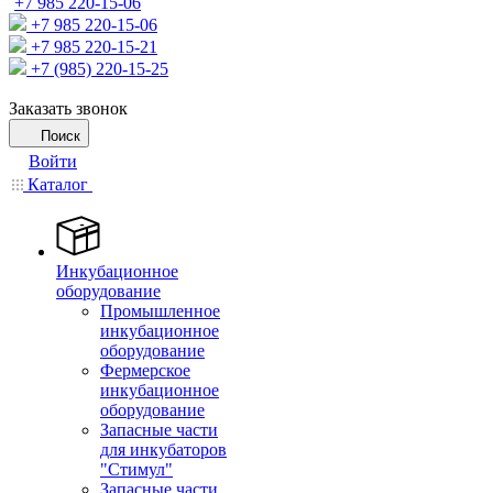
+7 985 220-15-06
+7 985 220-15-06
+7 985 220-15-21
+7 (985) 220-15-25
Заказать звонок
Поиск
Войти
Каталог
Инкубационное
оборудование
Промышленное
инкубационное
оборудование
Фермерское
инкубационное
оборудование
Запасные части
для инкубаторов
"Стимул"
Запасные части