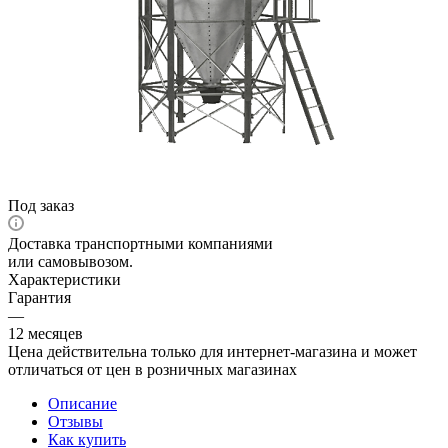
Под заказ
Доставка транспортными компаниями
или самовывозом.
Характеристики
Гарантия
—
12 месяцев
Цена действительна только для интернет-магазина и может
отличаться от цен в розничных магазинах
Описание
Отзывы
Как купить