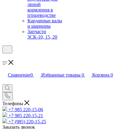
линий
кормления в
птицеводстве
Карданные валы
и шарниры
Запчасти
ЗСК-10, 15, 20
Сравнение
0
Избранные товары
0
Корзина
0
Телефоны
+7 985 220-15-06
+7 985 220-15-21
+7 (985) 220-15-25
Заказать звонок