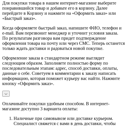
Для покупки товара в нашем интернет-магазине выберите
понравившийся товар и добавьте его в корзину. Далее
перейдите в Корзину и нажмите на «Оформить заказ» или
«Быстрый заказ».
Когда оформляете быстрый заказ, напишите ФИО, телефон и
e-mail. Вам перезвонит менеджер и уточнит условия заказа.
По результатам разговора вам придет подтверждение
оформления товара на почту или через СМС. Теперь останется
только ждать доставки и радоваться новой покупке.
Оформление заказа в стандартном режиме выглядит
следующим образом. Заполняете полностью форму по
последовательным этапам: адрес, способ доставки, оплаты,
данные о себе. Советуем в комментарии к заказу написать
информацию, которая поможет курьеру вас найти. Нажмите
кнопку «Оформить заказ».
Оплачивайте покупки удобным способом. В интернет-
магазине доступно 3 варианта оплаты:
Наличные при самовывозе или доставке курьером.
Специалист свяжется с вами в день доставки, чтобы