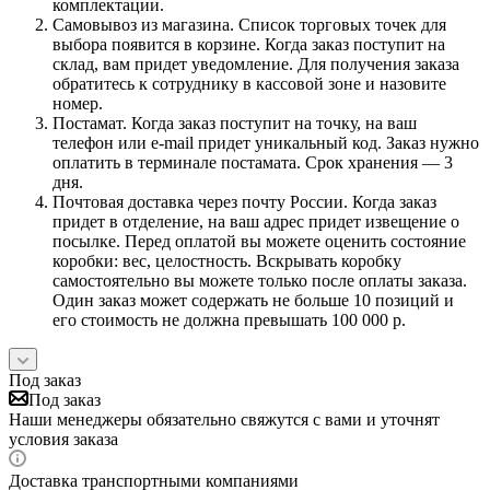
комплектации.
Самовывоз из магазина. Список торговых точек для
выбора появится в корзине. Когда заказ поступит на
склад, вам придет уведомление. Для получения заказа
обратитесь к сотруднику в кассовой зоне и назовите
номер.
Постамат. Когда заказ поступит на точку, на ваш
телефон или e-mail придет уникальный код. Заказ нужно
оплатить в терминале постамата. Срок хранения — 3
дня.
Почтовая доставка через почту России. Когда заказ
придет в отделение, на ваш адрес придет извещение о
посылке. Перед оплатой вы можете оценить состояние
коробки: вес, целостность. Вскрывать коробку
самостоятельно вы можете только после оплаты заказа.
Один заказ может содержать не больше 10 позиций и
его стоимость не должна превышать 100 000 р.
Под заказ
Под заказ
Наши менеджеры обязательно свяжутся с вами и уточнят
условия заказа
Доставка транспортными компаниями