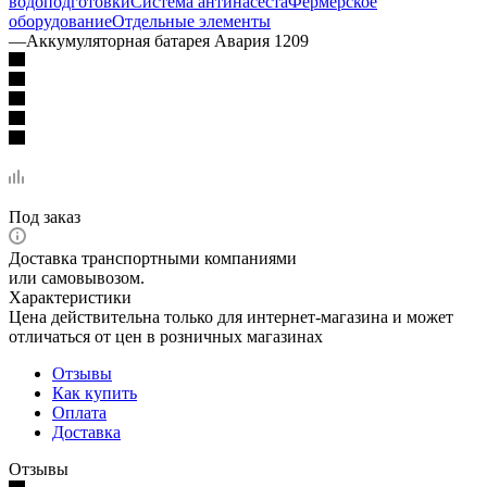
водоподготовки
Система антинасеста
Фермерское
оборудование
Отдельные элементы
—
Аккумуляторная батарея Авария 1209
Под заказ
Доставка транспортными компаниями
или самовывозом.
Характеристики
Цена действительна только для интернет-магазина и может
отличаться от цен в розничных магазинах
Отзывы
Как купить
Оплата
Доставка
Отзывы