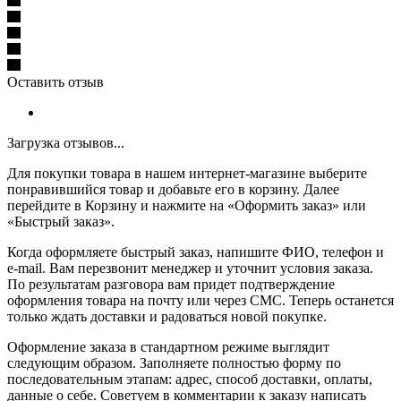
Оставить отзыв
Загрузка отзывов...
Для покупки товара в нашем интернет-магазине выберите
понравившийся товар и добавьте его в корзину. Далее
перейдите в Корзину и нажмите на «Оформить заказ» или
«Быстрый заказ».
Когда оформляете быстрый заказ, напишите ФИО, телефон и
e-mail. Вам перезвонит менеджер и уточнит условия заказа.
По результатам разговора вам придет подтверждение
оформления товара на почту или через СМС. Теперь останется
только ждать доставки и радоваться новой покупке.
Оформление заказа в стандартном режиме выглядит
следующим образом. Заполняете полностью форму по
последовательным этапам: адрес, способ доставки, оплаты,
данные о себе. Советуем в комментарии к заказу написать