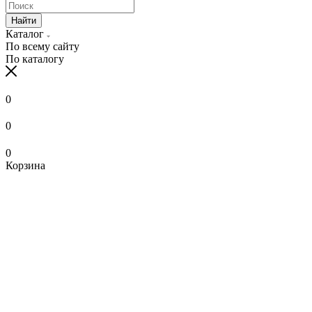
Найти
Каталог
По всему сайту
По каталогу
0
0
0
Корзина