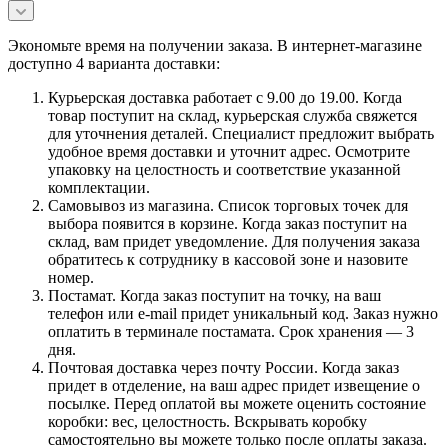
Экономьте время на получении заказа. В интернет-магазине
доступно 4 варианта доставки:
Курьерская доставка работает с 9.00 до 19.00. Когда
товар поступит на склад, курьерская служба свяжется
для уточнения деталей. Специалист предложит выбрать
удобное время доставки и уточнит адрес. Осмотрите
упаковку на целостность и соответствие указанной
комплектации.
Самовывоз из магазина. Список торговых точек для
выбора появится в корзине. Когда заказ поступит на
склад, вам придет уведомление. Для получения заказа
обратитесь к сотруднику в кассовой зоне и назовите
номер.
Постамат. Когда заказ поступит на точку, на ваш
телефон или e-mail придет уникальный код. Заказ нужно
оплатить в терминале постамата. Срок хранения — 3
дня.
Почтовая доставка через почту России. Когда заказ
придет в отделение, на ваш адрес придет извещение о
посылке. Перед оплатой вы можете оценить состояние
коробки: вес, целостность. Вскрывать коробку
самостоятельно вы можете только после оплаты заказа.