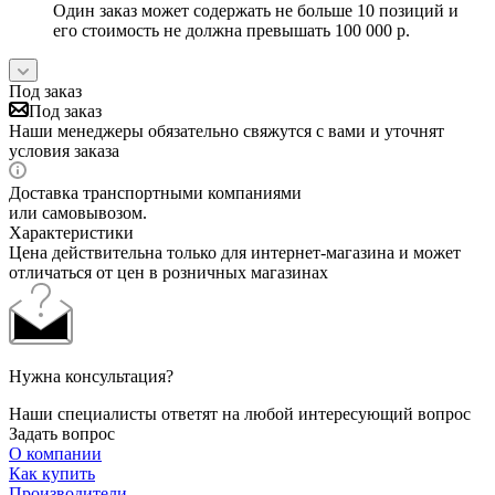
Один заказ может содержать не больше 10 позиций и
его стоимость не должна превышать 100 000 р.
Под заказ
Под заказ
Наши менеджеры обязательно свяжутся с вами и уточнят
условия заказа
Доставка транспортными компаниями
или самовывозом.
Характеристики
Цена действительна только для интернет-магазина и может
отличаться от цен в розничных магазинах
Нужна консультация?
Наши специалисты ответят на любой интересующий вопрос
Задать вопрос
О компании
Как купить
Производители