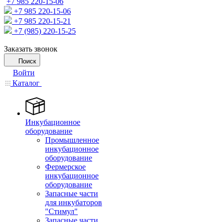
+7 985 220-15-06
+7 985 220-15-06
+7 985 220-15-21
+7 (985) 220-15-25
Заказать звонок
Поиск
Войти
Каталог
Инкубационное
оборудование
Промышленное
инкубационное
оборудование
Фермерское
инкубационное
оборудование
Запасные части
для инкубаторов
"Стимул"
Запасные части