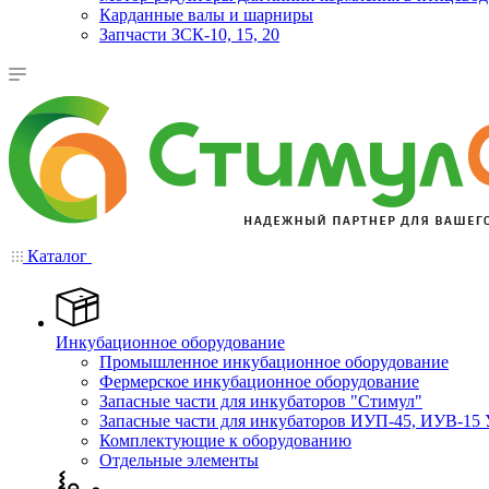
Карданные валы и шарниры
Запчасти ЗСК-10, 15, 20
Каталог
Инкубационное оборудование
Промышленное инкубационное оборудование
Фермерское инкубационное оборудование
Запасные части для инкубаторов "Стимул"
Запасные части для инкубаторов ИУП-45, ИУВ-15 
Комплектующие к оборудованию
Отдельные элементы