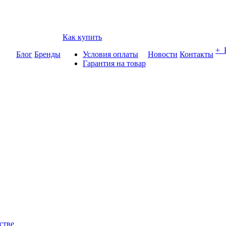
Как купить
+
Блог
Бренды
Условия оплаты
Новости
Контакты
Гарантия на товар
стве