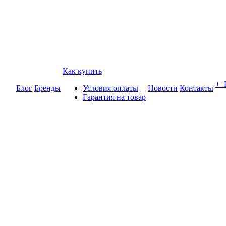
Как купить
+
Блог
Бренды
Условия оплаты
Новости
Контакты
Гарантия на товар