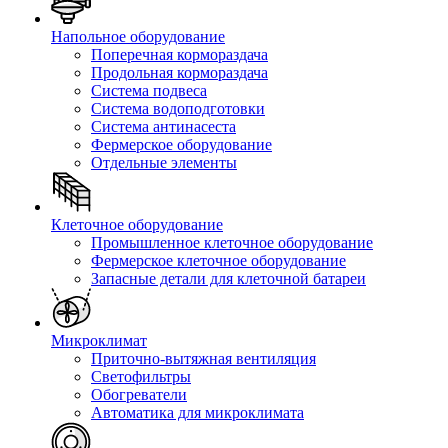
Напольное оборудование
Поперечная кормораздача
Продольная кормораздача
Система подвеса
Система водоподготовки
Система антинасеста
Фермерское оборудование
Отдельные элементы
Клеточное оборудование
Промышленное клеточное оборудование
Фермерское клеточное оборудование
Запасные детали для клеточной батареи
Микроклимат
Приточно-вытяжная вентиляция
Светофильтры
Обогреватели
Автоматика для микроклимата