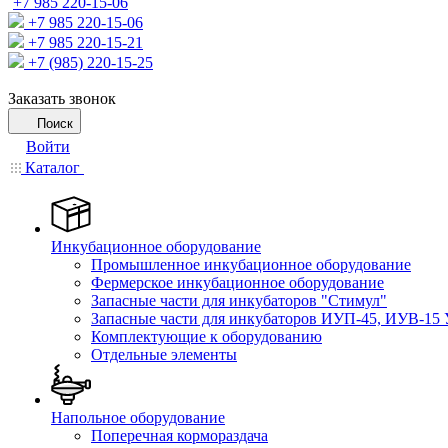
+7 985 220-15-06
+7 985 220-15-06
+7 985 220-15-21
+7 (985) 220-15-25
Заказать звонок
Поиск
Войти
Каталог
Инкубационное оборудование
Промышленное инкубационное оборудование
Фермерское инкубационное оборудование
Запасные части для инкубаторов "Стимул"
Запасные части для инкубаторов ИУП-45, ИУВ-15 
Комплектующие к оборудованию
Отдельные элементы
Напольное оборудование
Поперечная кормораздача