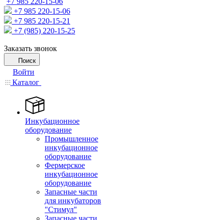
+7 985 220-15-06
+7 985 220-15-06
+7 985 220-15-21
+7 (985) 220-15-25
Заказать звонок
Поиск
Войти
Каталог
Инкубационное
оборудование
Промышленное
инкубационное
оборудование
Фермерское
инкубационное
оборудование
Запасные части
для инкубаторов
"Стимул"
Запасные части