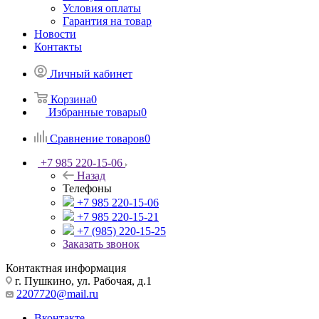
Условия оплаты
Гарантия на товар
Новости
Контакты
Личный кабинет
Корзина
0
Избранные товары
0
Сравнение товаров
0
+7 985 220-15-06
Назад
Телефоны
+7 985 220-15-06
+7 985 220-15-21
+7 (985) 220-15-25
Заказать звонок
Контактная информация
г. Пушкино, ул. Рабочая, д.1
2207720@mail.ru
Вконтакте