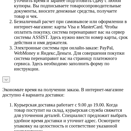
уточнить время и заранее подготовить сдачу с любой
купюры. Вы подписываете товаросопроводительные
документы, вносите денежные средства, получаете
товар и чек.
Безналичный расчет при самовывозе или оформлении в
интернет-магазине: карты Visa и MasterCard. Чтобы
оплатить покупку, система перенаправит вас на сервер
системы ASSIST. Здесь нужно ввести номер карты, срок
действия и имя держателя.
Электронные системы при онлайн-заказе: PayPal,
WebMoney и Яндекс.Деньги. Для совершения покупки
система перенаправит вас на страницу платежного
сервиса. Здесь необходимо заполнить форму по
инструкции.
Экономьте время на получении заказа. В интернет-магазине
доступно 4 варианта доставки:
Курьерская доставка работает с 9.00 до 19.00. Когда
товар поступит на склад, курьерская служба свяжется
для уточнения деталей. Специалист предложит выбрать
удобное время доставки и уточнит адрес. Осмотрите
упаковку на целостность и соответствие указанной