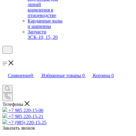
линий
кормления в
птицеводстве
Карданные валы
и шарниры
Запчасти
ЗСК-10, 15, 20
Сравнение
0
Избранные товары
0
Корзина
0
Телефоны
+7 985 220-15-06
+7 985 220-15-21
+7 (985) 220-15-25
Заказать звонок