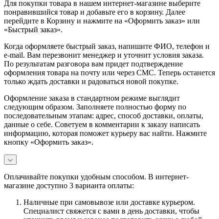
Для покупки товара в нашем интернет-магазине выберите
понравившийся товар и добавьте его в корзину. Далее
перейдите в Корзину и нажмите на «Оформить заказ» или
«Быстрый заказ».
Когда оформляете быстрый заказ, напишите ФИО, телефон и
e-mail. Вам перезвонит менеджер и уточнит условия заказа.
По результатам разговора вам придет подтверждение
оформления товара на почту или через СМС. Теперь останется
только ждать доставки и радоваться новой покупке.
Оформление заказа в стандартном режиме выглядит
следующим образом. Заполняете полностью форму по
последовательным этапам: адрес, способ доставки, оплаты,
данные о себе. Советуем в комментарии к заказу написать
информацию, которая поможет курьеру вас найти. Нажмите
кнопку «Оформить заказ».
Оплачивайте покупки удобным способом. В интернет-
магазине доступно 3 варианта оплаты:
Наличные при самовывозе или доставке курьером.
Специалист свяжется с вами в день доставки, чтобы