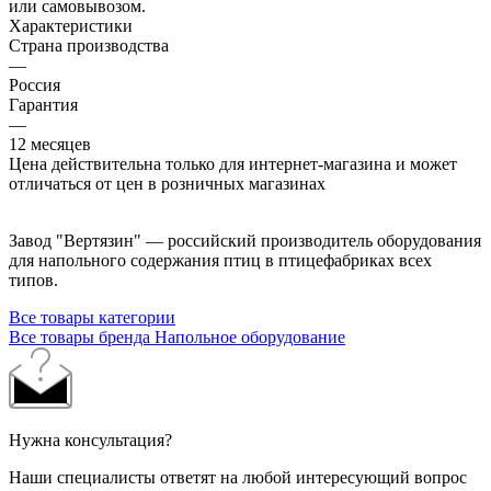
или самовывозом.
Характеристики
Страна производства
—
Россия
Гарантия
—
12 месяцев
Цена действительна только для интернет-магазина и может
отличаться от цен в розничных магазинах
Завод "Вертязин" — российский производитель оборудования
для напольного содержания птиц в птицефабриках всех
типов.
Все товары категории
Все товары бренда Напольное оборудование
Нужна консультация?
Наши специалисты ответят на любой интересующий вопрос