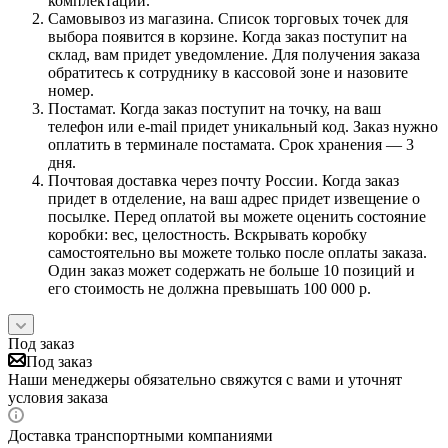
комплектации.
Самовывоз из магазина. Список торговых точек для
выбора появится в корзине. Когда заказ поступит на
склад, вам придет уведомление. Для получения заказа
обратитесь к сотруднику в кассовой зоне и назовите
номер.
Постамат. Когда заказ поступит на точку, на ваш
телефон или e-mail придет уникальный код. Заказ нужно
оплатить в терминале постамата. Срок хранения — 3
дня.
Почтовая доставка через почту России. Когда заказ
придет в отделение, на ваш адрес придет извещение о
посылке. Перед оплатой вы можете оценить состояние
коробки: вес, целостность. Вскрывать коробку
самостоятельно вы можете только после оплаты заказа.
Один заказ может содержать не больше 10 позиций и
его стоимость не должна превышать 100 000 р.
Под заказ
Под заказ
Наши менеджеры обязательно свяжутся с вами и уточнят
условия заказа
Доставка транспортными компаниями