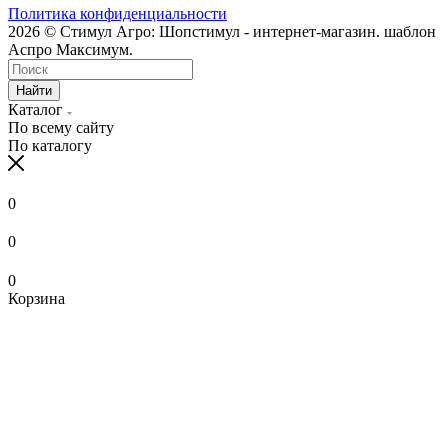
Политика конфиденциальности
2026 © Стимул Агро: Шопстимул - интернет-магазин. шаблон
Аспро Максимум.
Найти
Каталог
По всему сайту
По каталогу
0
0
0
Корзина