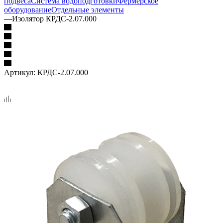
подвеса
Система водоподготовки
Фермерское
оборудование
Отдельные элементы
—
Изолятор КРДС-2.07.000
Артикул:
КРДС-2.07.000