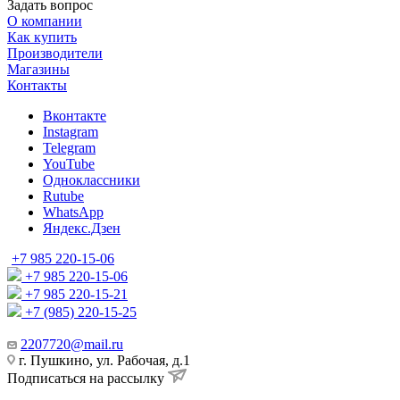
Задать вопрос
О компании
Как купить
Производители
Магазины
Контакты
Вконтакте
Instagram
Telegram
YouTube
Одноклассники
Rutube
WhatsApp
Яндекс.Дзен
+7 985 220-15-06
+7 985 220-15-06
+7 985 220-15-21
+7 (985) 220-15-25
2207720@mail.ru
г. Пушкино, ул. Рабочая, д.1
Подписаться на рассылку