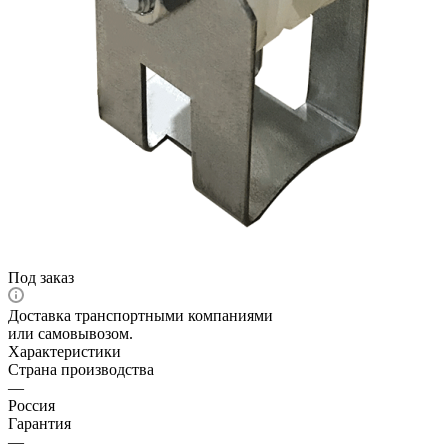
Под заказ
Доставка транспортными компаниями
или самовывозом.
Характеристики
Страна производства
—
Россия
Гарантия
—