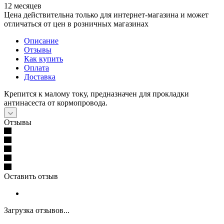
12 месяцев
Цена действительна только для интернет-магазина и может
отличаться от цен в розничных магазинах
Описание
Отзывы
Как купить
Оплата
Доставка
Крепится к малому току, предназначен для прокладки
антинасеста от кормопровода.
Отзывы
Оставить отзыв
Загрузка отзывов...