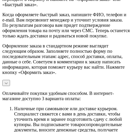
«Быстрый заказ».
Когда оформляете быстрый заказ, напишите ФИО, телефон и
e-mail. Вам перезвонит менеджер и уточнит условия заказа.
По результатам разговора вам придет подтверждение
оформления товара на почту или через СМС. Теперь останется
только ждать доставки и радоваться новой покупке.
Оформление заказа в стандартном режиме выглядит
следующим образом. Заполняете полностью форму по
последовательным этапам: адрес, способ доставки, оплаты,
данные о себе. Советуем в комментарии к заказу написать
информацию, которая поможет курьеру вас найти. Нажмите
кнопку «Оформить заказ».
Оплачивайте покупки удобным способом. В интернет-
магазине доступно 3 варианта оплаты:
Наличные при самовывозе или доставке курьером.
Специалист свяжется с вами в день доставки, чтобы
уточнить время и заранее подготовить сдачу с любой
купюры. Вы подписываете товаросопроводительные
документы, вносите денежные средства, получаете