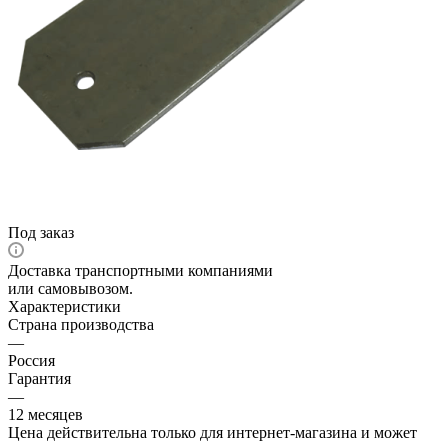
Под заказ
Доставка транспортными компаниями
или самовывозом.
Характеристики
Страна производства
—
Россия
Гарантия
—
12 месяцев
Цена действительна только для интернет-магазина и может