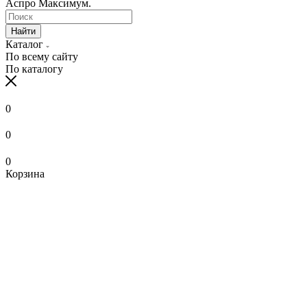
Аспро Максимум.
Найти
Каталог
По всему сайту
По каталогу
0
0
0
Корзина