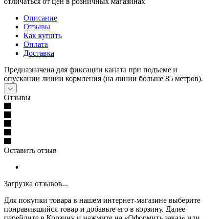
отличаться от цен в розничных магазинах
Описание
Отзывы
Как купить
Оплата
Доставка
Предназначена для фиксации каната при подъеме и
опускании линии кормления (на линии больше 85 метров).
Отзывы
Оставить отзыв
Загрузка отзывов...
Для покупки товара в нашем интернет-магазине выберите
понравившийся товар и добавьте его в корзину. Далее
перейдите в Корзину и нажмите на «Оформить заказ» или