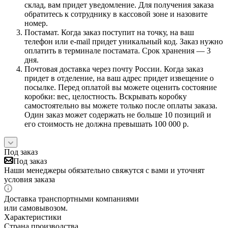
склад, вам придет уведомление. Для получения заказа
обратитесь к сотруднику в кассовой зоне и назовите
номер.
Постамат. Когда заказ поступит на точку, на ваш
телефон или e-mail придет уникальный код. Заказ нужно
оплатить в терминале постамата. Срок хранения — 3
дня.
Почтовая доставка через почту России. Когда заказ
придет в отделение, на ваш адрес придет извещение о
посылке. Перед оплатой вы можете оценить состояние
коробки: вес, целостность. Вскрывать коробку
самостоятельно вы можете только после оплаты заказа.
Один заказ может содержать не больше 10 позиций и
его стоимость не должна превышать 100 000 р.
Под заказ
Под заказ
Наши менеджеры обязательно свяжутся с вами и уточнят
условия заказа
Доставка транспортными компаниями
или самовывозом.
Характеристики
Страна производства