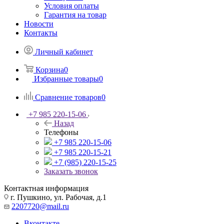
Условия оплаты
Гарантия на товар
Новости
Контакты
Личный кабинет
Корзина
0
Избранные товары
0
Сравнение товаров
0
+7 985 220-15-06
Назад
Телефоны
+7 985 220-15-06
+7 985 220-15-21
+7 (985) 220-15-25
Заказать звонок
Контактная информация
г. Пушкино, ул. Рабочая, д.1
2207720@mail.ru
Вконтакте