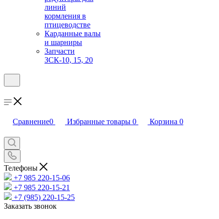
линий
кормления в
птицеводстве
Карданные валы
и шарниры
Запчасти
ЗСК-10, 15, 20
Сравнение
0
Избранные товары
0
Корзина
0
Телефоны
+7 985 220-15-06
+7 985 220-15-21
+7 (985) 220-15-25
Заказать звонок