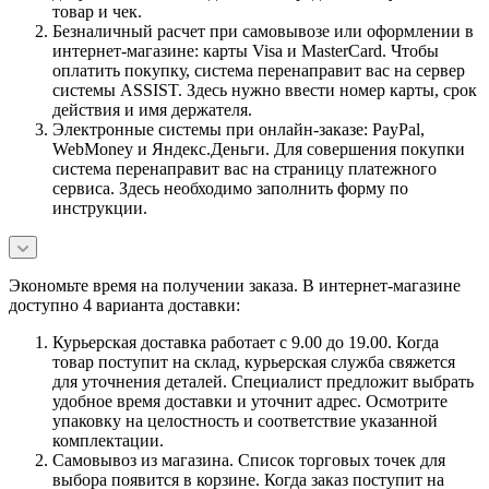
товар и чек.
Безналичный расчет при самовывозе или оформлении в
интернет-магазине: карты Visa и MasterCard. Чтобы
оплатить покупку, система перенаправит вас на сервер
системы ASSIST. Здесь нужно ввести номер карты, срок
действия и имя держателя.
Электронные системы при онлайн-заказе: PayPal,
WebMoney и Яндекс.Деньги. Для совершения покупки
система перенаправит вас на страницу платежного
сервиса. Здесь необходимо заполнить форму по
инструкции.
Экономьте время на получении заказа. В интернет-магазине
доступно 4 варианта доставки:
Курьерская доставка работает с 9.00 до 19.00. Когда
товар поступит на склад, курьерская служба свяжется
для уточнения деталей. Специалист предложит выбрать
удобное время доставки и уточнит адрес. Осмотрите
упаковку на целостность и соответствие указанной
комплектации.
Самовывоз из магазина. Список торговых точек для
выбора появится в корзине. Когда заказ поступит на