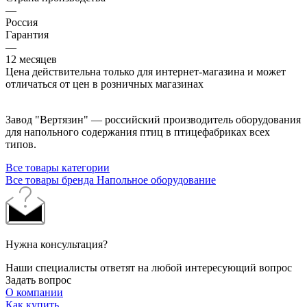
—
Россия
Гарантия
—
12 месяцев
Цена действительна только для интернет-магазина и может
отличаться от цен в розничных магазинах
Завод "Вертязин" — российский производитель оборудования
для напольного содержания птиц в птицефабриках всех
типов.
Все товары категории
Все товары бренда Напольное оборудование
Нужна консультация?
Наши специалисты ответят на любой интересующий вопрос
Задать вопрос
О компании
Как купить