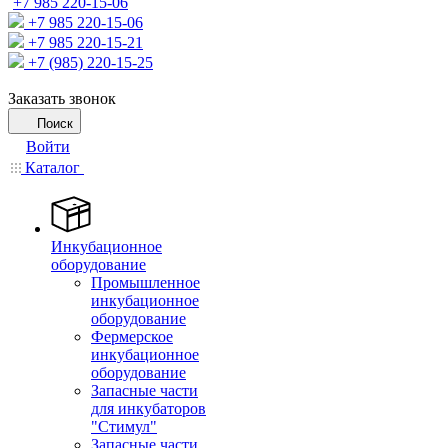
+7 985 220-15-06
+7 985 220-15-06
+7 985 220-15-21
+7 (985) 220-15-25
Заказать звонок
Поиск
Войти
Каталог
Инкубационное
оборудование
Промышленное
инкубационное
оборудование
Фермерское
инкубационное
оборудование
Запасные части
для инкубаторов
"Стимул"
Запасные части