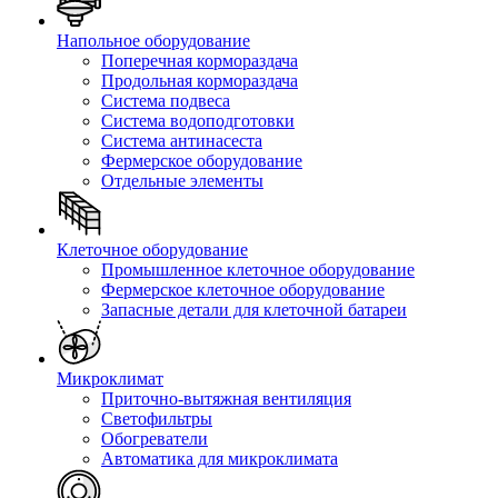
Напольное оборудование
Поперечная кормораздача
Продольная кормораздача
Система подвеса
Система водоподготовки
Система антинасеста
Фермерское оборудование
Отдельные элементы
Клеточное оборудование
Промышленное клеточное оборудование
Фермерское клеточное оборудование
Запасные детали для клеточной батареи
Микроклимат
Приточно-вытяжная вентиляция
Светофильтры
Обогреватели
Автоматика для микроклимата