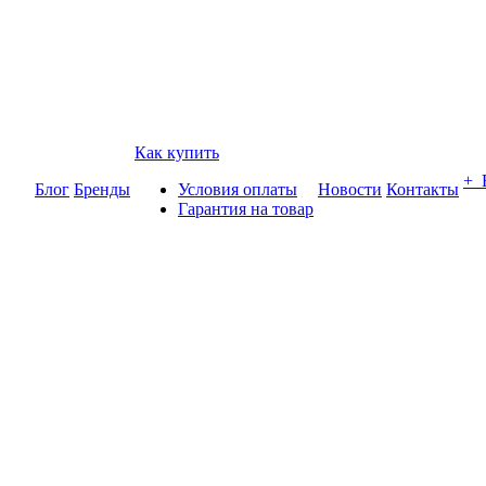
Как купить
+
Блог
Бренды
Условия оплаты
Новости
Контакты
Гарантия на товар