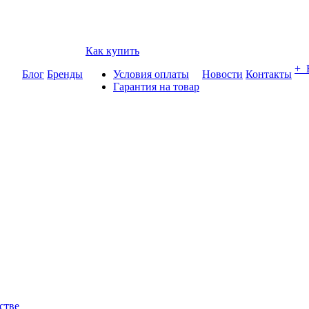
Как купить
+
Блог
Бренды
Условия оплаты
Новости
Контакты
Гарантия на товар
стве