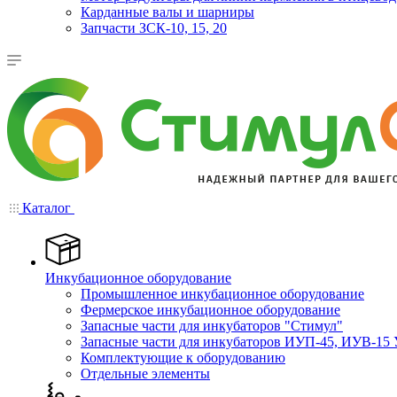
Карданные валы и шарниры
Запчасти ЗСК-10, 15, 20
Каталог
Инкубационное оборудование
Промышленное инкубационное оборудование
Фермерское инкубационное оборудование
Запасные части для инкубаторов "Стимул"
Запасные части для инкубаторов ИУП-45, ИУВ-15 
Комплектующие к оборудованию
Отдельные элементы