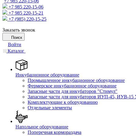
+7 985 220-15-06
+7 985 220-15-06
+7 985 220-15-21
+7 (985) 220-15-25
Заказать звонок
Поиск
Войти
Каталог
Инкубационное оборудование
Промышленное инкубационное оборудование
Фермерское инкубационное оборудование
Запасные части для инкубаторов "Стимул"
Запасные части для инкубаторов ИУП-45, ИУВ-15 
Комплектующие к оборудованию
Отдельные элементы
Напольное оборудование
Поперечная кормораздача