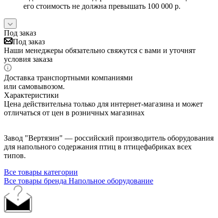
его стоимость не должна превышать 100 000 р.
Под заказ
Под заказ
Наши менеджеры обязательно свяжутся с вами и уточнят
условия заказа
Доставка транспортными компаниями
или самовывозом.
Характеристики
Цена действительна только для интернет-магазина и может
отличаться от цен в розничных магазинах
Завод "Вертязин" — российский производитель оборудования
для напольного содержания птиц в птицефабриках всех
типов.
Все товары категории
Все товары бренда Напольное оборудование