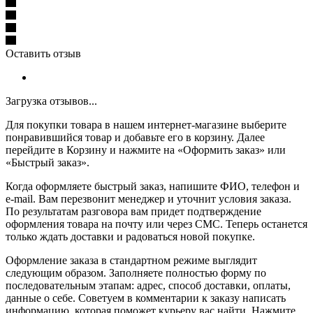
Оставить отзыв
Загрузка отзывов...
Для покупки товара в нашем интернет-магазине выберите
понравившийся товар и добавьте его в корзину. Далее
перейдите в Корзину и нажмите на «Оформить заказ» или
«Быстрый заказ».
Когда оформляете быстрый заказ, напишите ФИО, телефон и
e-mail. Вам перезвонит менеджер и уточнит условия заказа.
По результатам разговора вам придет подтверждение
оформления товара на почту или через СМС. Теперь останется
только ждать доставки и радоваться новой покупке.
Оформление заказа в стандартном режиме выглядит
следующим образом. Заполняете полностью форму по
последовательным этапам: адрес, способ доставки, оплаты,
данные о себе. Советуем в комментарии к заказу написать
информацию, которая поможет курьеру вас найти. Нажмите