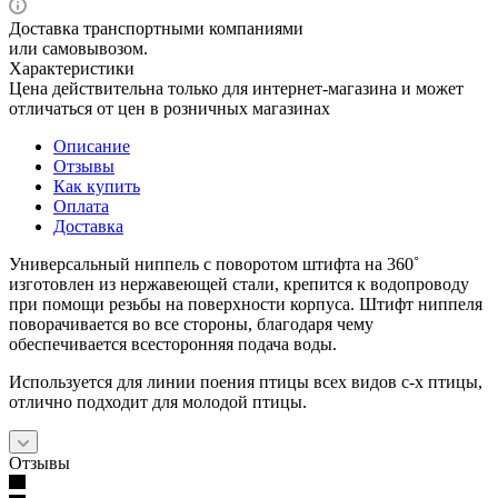
Доставка транспортными компаниями
или самовывозом.
Характеристики
Цена действительна только для интернет-магазина и может
отличаться от цен в розничных магазинах
Описание
Отзывы
Как купить
Оплата
Доставка
Универсальный ниппель с поворотом штифта на 360˚
изготовлен из нержавеющей стали, крепится к водопроводу
при помощи резьбы на поверхности корпуса. Штифт ниппеля
поворачивается во все стороны, благодаря чему
обеспечивается всесторонняя подача воды.
Используется для линии поения птицы всех видов с-х птицы,
отлично подходит для молодой птицы.
Отзывы