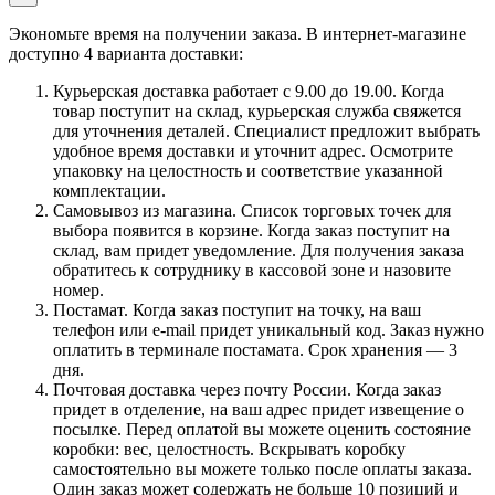
Экономьте время на получении заказа. В интернет-магазине
доступно 4 варианта доставки:
Курьерская доставка работает с 9.00 до 19.00. Когда
товар поступит на склад, курьерская служба свяжется
для уточнения деталей. Специалист предложит выбрать
удобное время доставки и уточнит адрес. Осмотрите
упаковку на целостность и соответствие указанной
комплектации.
Самовывоз из магазина. Список торговых точек для
выбора появится в корзине. Когда заказ поступит на
склад, вам придет уведомление. Для получения заказа
обратитесь к сотруднику в кассовой зоне и назовите
номер.
Постамат. Когда заказ поступит на точку, на ваш
телефон или e-mail придет уникальный код. Заказ нужно
оплатить в терминале постамата. Срок хранения — 3
дня.
Почтовая доставка через почту России. Когда заказ
придет в отделение, на ваш адрес придет извещение о
посылке. Перед оплатой вы можете оценить состояние
коробки: вес, целостность. Вскрывать коробку
самостоятельно вы можете только после оплаты заказа.
Один заказ может содержать не больше 10 позиций и