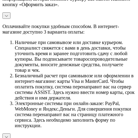
кнопку «Оформить заказ».
Оплачивайте покупки удобным способом. В интернет-
магазине доступно 3 варианта оплаты:
Наличные при самовывозе или доставке курьером.
Специалист свяжется с вами в день доставки, чтобы
уточнить время и заранее подготовить сдачу с любой
купюры. Вы подписываете товаросопроводительные
документы, вносите денежные средства, получаете
товар и чек.
Безналичный расчет при самовывозе или оформлении в
интернет-магазине: карты Visa и MasterCard. Чтобы
оплатить покупку, система перенаправит вас на сервер
системы ASSIST. Здесь нужно ввести номер карты, срок
действия и имя держателя.
Электронные системы при онлайн-заказе: PayPal,
WebMoney и Яндекс.Деньги. Для совершения покупки
система перенаправит вас на страницу платежного
сервиса. Здесь необходимо заполнить форму по
инструкции.