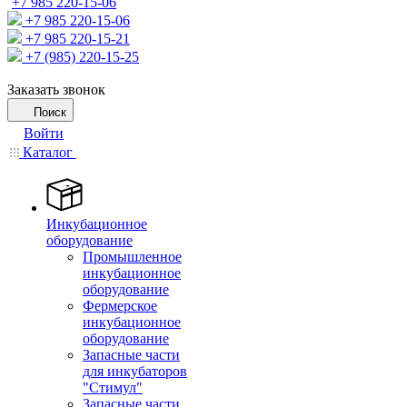
+7 985 220-15-06
+7 985 220-15-06
+7 985 220-15-21
+7 (985) 220-15-25
Заказать звонок
Поиск
Войти
Каталог
Инкубационное
оборудование
Промышленное
инкубационное
оборудование
Фермерское
инкубационное
оборудование
Запасные части
для инкубаторов
"Стимул"
Запасные части