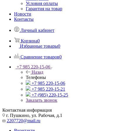
Условия оплаты
Гарантия на товар
Новости
Контакты
Личный кабинет
Корзина
0
Избранные товары
0
Сравнение товаров
0
+7 985 220-15-06
Назад
Телефоны
+7 985 220-15-06
+7 985 220-15-21
+7 (985) 220-15-25
Заказать звонок
Контактная информация
г. Пушкино, ул. Рабочая, д.1
2207720@mail.ru
Вконтакте