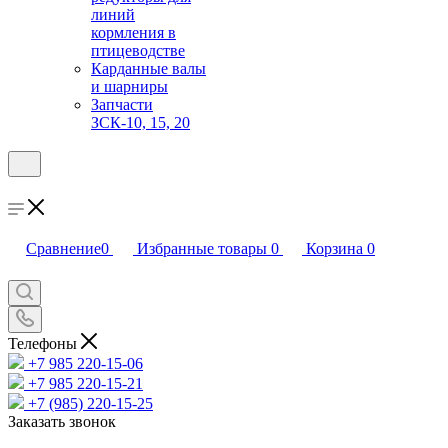
линий
кормления в
птицеводстве
Карданные валы
и шарниры
Запчасти
ЗСК-10, 15, 20
Сравнение
0
Избранные товары
0
Корзина
0
Телефоны
+7 985 220-15-06
+7 985 220-15-21
+7 (985) 220-15-25
Заказать звонок