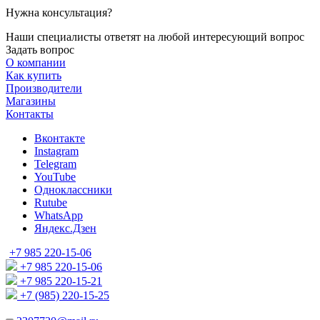
Нужна консультация?
Наши специалисты ответят на любой интересующий вопрос
Задать вопрос
О компании
Как купить
Производители
Магазины
Контакты
Вконтакте
Instagram
Telegram
YouTube
Одноклассники
Rutube
WhatsApp
Яндекс.Дзен
+7 985 220-15-06
+7 985 220-15-06
+7 985 220-15-21
+7 (985) 220-15-25