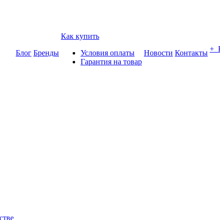
Как купить
+
Блог
Бренды
Условия оплаты
Новости
Контакты
Гарантия на товар
стве