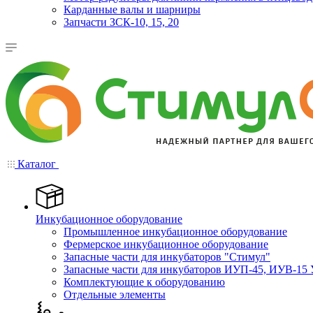
Карданные валы и шарниры
Запчасти ЗСК-10, 15, 20
Каталог
Инкубационное оборудование
Промышленное инкубационное оборудование
Фермерское инкубационное оборудование
Запасные части для инкубаторов "Стимул"
Запасные части для инкубаторов ИУП-45, ИУВ-15 
Комплектующие к оборудованию
Отдельные элементы