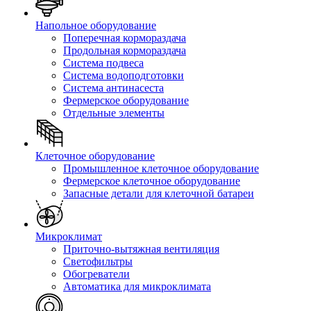
Напольное оборудование
Поперечная кормораздача
Продольная кормораздача
Система подвеса
Система водоподготовки
Система антинасеста
Фермерское оборудование
Отдельные элементы
Клеточное оборудование
Промышленное клеточное оборудование
Фермерское клеточное оборудование
Запасные детали для клеточной батареи
Микроклимат
Приточно-вытяжная вентиляция
Светофильтры
Обогреватели
Автоматика для микроклимата