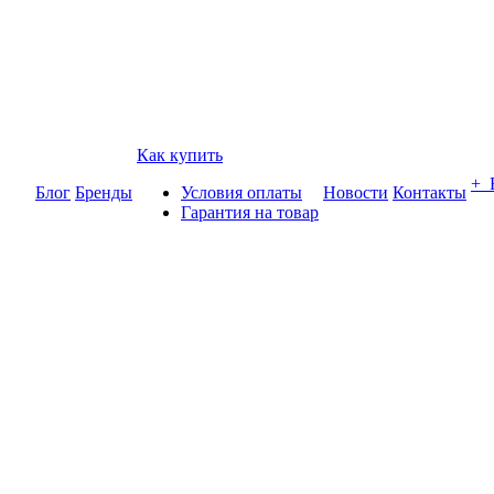
Как купить
+
Блог
Бренды
Условия оплаты
Новости
Контакты
Гарантия на товар