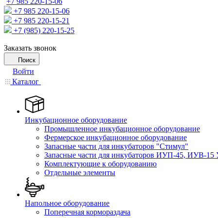
+7 985 220-15-06
+7 985 220-15-06
+7 985 220-15-21
+7 (985) 220-15-25
Заказать звонок
Поиск
Войти
Каталог
Инкубационное оборудование
Промышленное инкубационное оборудование
Фермерское инкубационное оборудование
Запасные части для инкубаторов "Стимул"
Запасные части для инкубаторов ИУП-45, ИУВ-15 
Комплектующие к оборудованию
Отдельные элементы
Напольное оборудование
Поперечная кормораздача