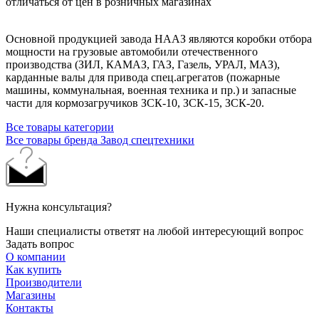
отличаться от цен в розничных магазинах
Основной продукцией завода НААЗ являются коробки отбора
мощности на грузовые автомобили отечественного
производства (ЗИЛ, КАМАЗ, ГАЗ, Газель, УРАЛ, МАЗ),
карданные валы для привода спец.агрегатов (пожарные
машины, коммунальная, военная техника и пр.) и запасные
части для кормозагручиков ЗСК-10, ЗСК-15, ЗСК-20.
Все товары категории
Все товары бренда Завод спецтехники
Нужна консультация?
Наши специалисты ответят на любой интересующий вопрос
Задать вопрос
О компании
Как купить
Производители
Магазины
Контакты