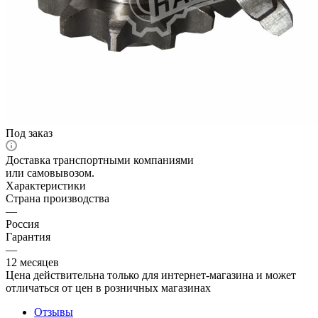
Под заказ
Доставка транспортными компаниями
или самовывозом.
Характеристики
Страна производства
—
Россия
Гарантия
—
12 месяцев
Цена действительна только для интернет-магазина и может
отличаться от цен в розничных магазинах
Отзывы