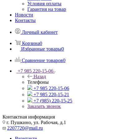
Условия оплаты
Гарантия на товар
Новости
Контакты
Личный кабинет
Корзина
0
Избранные товары
0
Сравнение товаров
0
+7 985 220-15-06
Назад
Телефоны
+7 985 220-15-06
+7 985 220-15-21
+7 (985) 220-15-25
Заказать звонок
Контактная информация
г. Пушкино, ул. Рабочая, д.1
2207720@mail.ru
Вконтакте