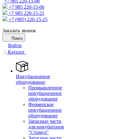
+7 985 220-15-06
+7 985 220-15-06
+7 985 220-15-21
+7 (985) 220-15-25
Заказать звонок
Поиск
Войти
Каталог
Инкубационное
оборудование
Промышленное
инкубационное
оборудование
Фермерское
инкубационное
оборудование
Запасные части
для инкубаторов
"Стимул"
Запасные части