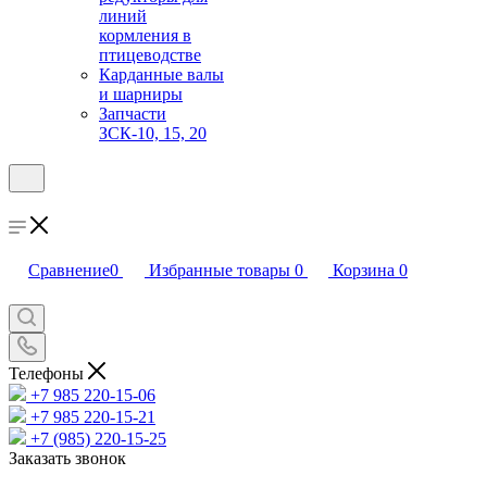
линий
кормления в
птицеводстве
Карданные валы
и шарниры
Запчасти
ЗСК-10, 15, 20
Сравнение
0
Избранные товары
0
Корзина
0
Телефоны
+7 985 220-15-06
+7 985 220-15-21
+7 (985) 220-15-25
Заказать звонок