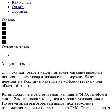
Как купить
Оплата
Доставка
Отзывы
Оставить отзыв
Загрузка отзывов...
Для покупки товара в нашем интернет-магазине выберите
понравившийся товар и добавьте его в корзину. Далее
перейдите в Корзину и нажмите на «Оформить заказ» или
«Быстрый заказ».
Когда оформляете быстрый заказ, напишите ФИО, телефон и
e-mail. Вам перезвонит менеджер и уточнит условия заказа.
По результатам разговора вам придет подтверждение
оформления товара на почту или через СМС. Теперь останется