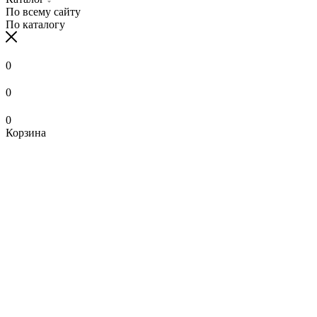
По всему сайту
По каталогу
0
0
0
Корзина