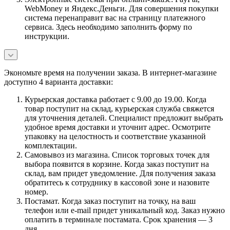
WebMoney и Яндекс.Деньги. Для совершения покупки
система перенаправит вас на страницу платежного
сервиса. Здесь необходимо заполнить форму по
инструкции.
Экономьте время на получении заказа. В интернет-магазине
доступно 4 варианта доставки:
Курьерская доставка работает с 9.00 до 19.00. Когда
товар поступит на склад, курьерская служба свяжется
для уточнения деталей. Специалист предложит выбрать
удобное время доставки и уточнит адрес. Осмотрите
упаковку на целостность и соответствие указанной
комплектации.
Самовывоз из магазина. Список торговых точек для
выбора появится в корзине. Когда заказ поступит на
склад, вам придет уведомление. Для получения заказа
обратитесь к сотруднику в кассовой зоне и назовите
номер.
Постамат. Когда заказ поступит на точку, на ваш
телефон или e-mail придет уникальный код. Заказ нужно
оплатить в терминале постамата. Срок хранения — 3
дня.