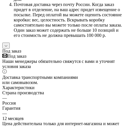
Почтовая доставка через почту России. Когда заказ
придет в отделение, на ваш адрес придет извещение о
посылке. Перед оплатой вы можете оценить состояние
коробки: вес, целостность. Вскрывать коробку
самостоятельно вы можете только после оплаты заказа.
Один заказ может содержать не больше 10 позиций и
его стоимость не должна превышать 100 000 р.
Под заказ
Под заказ
Наши менеджеры обязательно свяжутся с вами и уточнят
условия заказа
Доставка транспортными компаниями
или самовывозом.
Характеристики
Страна производства
—
Россия
Гарантия
—
12 месяцев
Цена действительна только для интернет-магазина и может