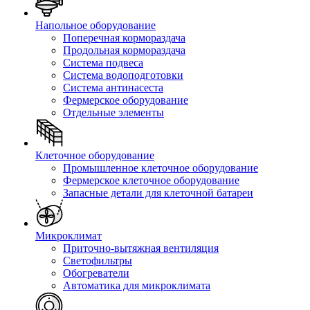
Напольное оборудование
Поперечная кормораздача
Продольная кормораздача
Система подвеса
Система водоподготовки
Система антинасеста
Фермерское оборудование
Отдельные элементы
Клеточное оборудование
Промышленное клеточное оборудование
Фермерское клеточное оборудование
Запасные детали для клеточной батареи
Микроклимат
Приточно-вытяжная вентиляция
Светофильтры
Обогреватели
Автоматика для микроклимата