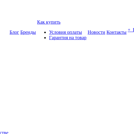
Как купить
+
Блог
Бренды
Условия оплаты
Новости
Контакты
Гарантия на товар
стве