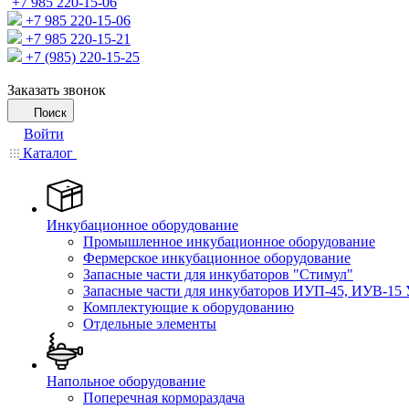
+7 985 220-15-06
+7 985 220-15-06
+7 985 220-15-21
+7 (985) 220-15-25
Заказать звонок
Поиск
Войти
Каталог
Инкубационное оборудование
Промышленное инкубационное оборудование
Фермерское инкубационное оборудование
Запасные части для инкубаторов "Стимул"
Запасные части для инкубаторов ИУП-45, ИУВ-15 
Комплектующие к оборудованию
Отдельные элементы
Напольное оборудование
Поперечная кормораздача