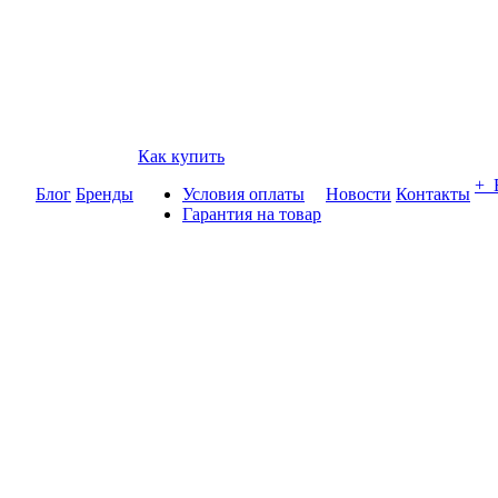
Как купить
+
Блог
Бренды
Условия оплаты
Новости
Контакты
Гарантия на товар