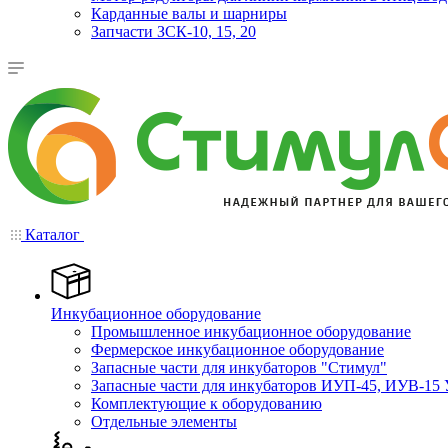
Карданные валы и шарниры
Запчасти ЗСК-10, 15, 20
Каталог
Инкубационное оборудование
Промышленное инкубационное оборудование
Фермерское инкубационное оборудование
Запасные части для инкубаторов "Стимул"
Запасные части для инкубаторов ИУП-45, ИУВ-15 
Комплектующие к оборудованию
Отдельные элементы