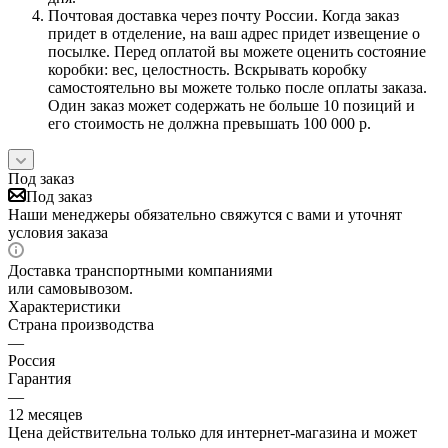
Почтовая доставка через почту России. Когда заказ
придет в отделение, на ваш адрес придет извещение о
посылке. Перед оплатой вы можете оценить состояние
коробки: вес, целостность. Вскрывать коробку
самостоятельно вы можете только после оплаты заказа.
Один заказ может содержать не больше 10 позиций и
его стоимость не должна превышать 100 000 р.
Под заказ
Под заказ
Наши менеджеры обязательно свяжутся с вами и уточнят
условия заказа
Доставка транспортными компаниями
или самовывозом.
Характеристики
Страна производства
—
Россия
Гарантия
—
12 месяцев
Цена действительна только для интернет-магазина и может