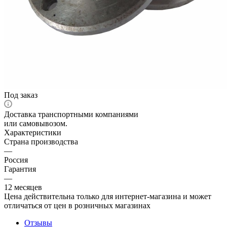
Под заказ
Доставка транспортными компаниями
или самовывозом.
Характеристики
Страна производства
—
Россия
Гарантия
—
12 месяцев
Цена действительна только для интернет-магазина и может
отличаться от цен в розничных магазинах
Отзывы