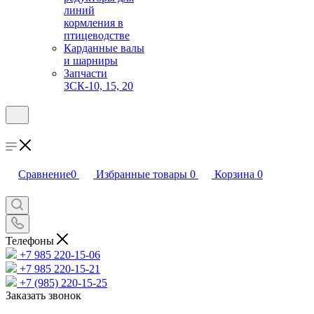
линий
кормления в
птицеводстве
Карданные валы
и шарниры
Запчасти
ЗСК-10, 15, 20
Сравнение
0
Избранные товары
0
Корзина
0
Телефоны
+7 985 220-15-06
+7 985 220-15-21
+7 (985) 220-15-25
Заказать звонок