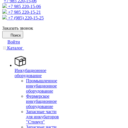
+7 985 220-15-06
+7 985 220-15-06
+7 985 220-15-21
+7 (985) 220-15-25
Заказать звонок
Поиск
Войти
Каталог
Инкубационное
оборудование
Промышленное
инкубационное
оборудование
Фермерское
инкубационное
оборудование
Запасные части
для инкубаторов
"Стимул"
Запасные части