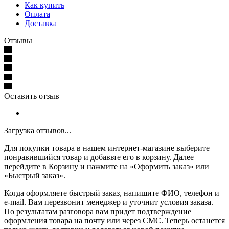
Как купить
Оплата
Доставка
Отзывы
Оставить отзыв
Загрузка отзывов...
Для покупки товара в нашем интернет-магазине выберите
понравившийся товар и добавьте его в корзину. Далее
перейдите в Корзину и нажмите на «Оформить заказ» или
«Быстрый заказ».
Когда оформляете быстрый заказ, напишите ФИО, телефон и
e-mail. Вам перезвонит менеджер и уточнит условия заказа.
По результатам разговора вам придет подтверждение
оформления товара на почту или через СМС. Теперь останется