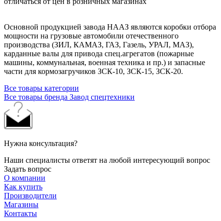
отличаться от цен в розничных магазинах
Основной продукцией завода НААЗ являются коробки отбора
мощности на грузовые автомобили отечественного
производства (ЗИЛ, КАМАЗ, ГАЗ, Газель, УРАЛ, МАЗ),
карданные валы для привода спец.агрегатов (пожарные
машины, коммунальная, военная техника и пр.) и запасные
части для кормозагручиков ЗСК-10, ЗСК-15, ЗСК-20.
Все товары категории
Все товары бренда Завод спецтехники
Нужна консультация?
Наши специалисты ответят на любой интересующий вопрос
Задать вопрос
О компании
Как купить
Производители
Магазины
Контакты