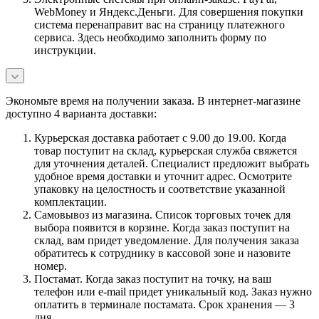
WebMoney и Яндекс.Деньги. Для совершения покупки
система перенаправит вас на страницу платежного
сервиса. Здесь необходимо заполнить форму по
инструкции.
Экономьте время на получении заказа. В интернет-магазине
доступно 4 варианта доставки:
Курьерская доставка работает с 9.00 до 19.00. Когда
товар поступит на склад, курьерская служба свяжется
для уточнения деталей. Специалист предложит выбрать
удобное время доставки и уточнит адрес. Осмотрите
упаковку на целостность и соответствие указанной
комплектации.
Самовывоз из магазина. Список торговых точек для
выбора появится в корзине. Когда заказ поступит на
склад, вам придет уведомление. Для получения заказа
обратитесь к сотруднику в кассовой зоне и назовите
номер.
Постамат. Когда заказ поступит на точку, на ваш
телефон или e-mail придет уникальный код. Заказ нужно
оплатить в терминале постамата. Срок хранения — 3
дня.