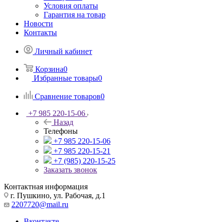
Условия оплаты
Гарантия на товар
Новости
Контакты
Личный кабинет
Корзина
0
Избранные товары
0
Сравнение товаров
0
+7 985 220-15-06
Назад
Телефоны
+7 985 220-15-06
+7 985 220-15-21
+7 (985) 220-15-25
Заказать звонок
Контактная информация
г. Пушкино, ул. Рабочая, д.1
2207720@mail.ru
Вконтакте