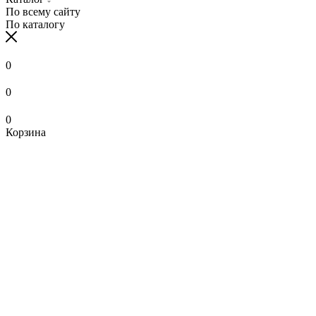
По всему сайту
По каталогу
0
0
0
Корзина