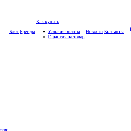
Как купить
+
Блог
Бренды
Условия оплаты
Новости
Контакты
Гарантия на товар
стве