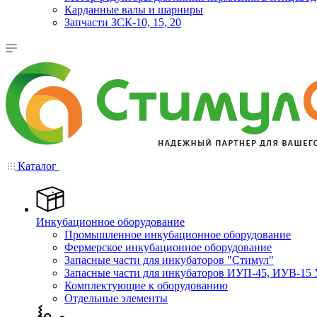
Карданные валы и шарниры
Запчасти ЗСК-10, 15, 20
Каталог
Инкубационное оборудование
Промышленное инкубационное оборудование
Фермерское инкубационное оборудование
Запасные части для инкубаторов "Стимул"
Запасные части для инкубаторов ИУП-45, ИУВ-15 
Комплектующие к оборудованию
Отдельные элементы