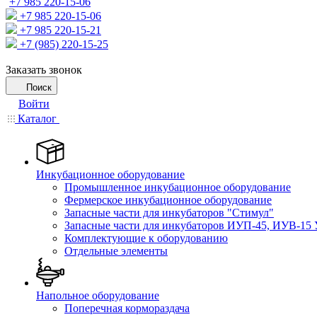
+7 985 220-15-06
+7 985 220-15-06
+7 985 220-15-21
+7 (985) 220-15-25
Заказать звонок
Поиск
Войти
Каталог
Инкубационное оборудование
Промышленное инкубационное оборудование
Фермерское инкубационное оборудование
Запасные части для инкубаторов "Стимул"
Запасные части для инкубаторов ИУП-45, ИУВ-15 
Комплектующие к оборудованию
Отдельные элементы
Напольное оборудование
Поперечная кормораздача