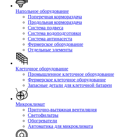
Напольное оборудование
Поперечная кормораздача
Продольная кормораздача
Система подвеса
Система водоподготовки
Система антинасеста
Фермерское оборудование
Отдельные элементы
Клеточное оборудование
Промышленное клеточное оборудование
Фермерское клеточное оборудование
Запасные детали для клеточной батареи
Микроклимат
Приточно-вытяжная вентиляция
Светофильтры
Обогреватели
Автоматика для микроклимата