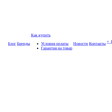
Как купить
+
Блог
Бренды
Условия оплаты
Новости
Контакты
Гарантия на товар