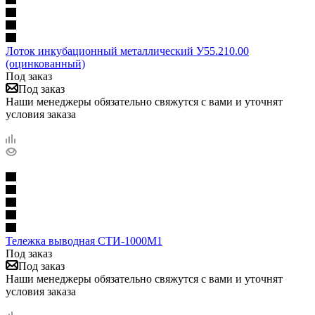
Лоток инкубационный металлический У55.210.00
(оцинкованный)
Под заказ
Под заказ
Наши менеджеры обязательно свяжутся с вами и уточнят
условия заказа
Тележка выводная СТИ-1000М1
Под заказ
Под заказ
Наши менеджеры обязательно свяжутся с вами и уточнят
условия заказа