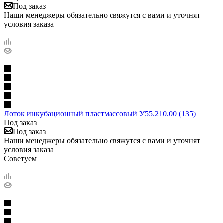
Под заказ
Наши менеджеры обязательно свяжутся с вами и уточнят
условия заказа
Лоток инкубационный пластмассовый У55.210.00 (135)
Под заказ
Под заказ
Наши менеджеры обязательно свяжутся с вами и уточнят
условия заказа
Советуем