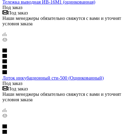
Тележка выводная ИВ-16М1 (оцинкованная)
Под заказ
Под заказ
Наши менеджеры обязательно свяжутся с вами и уточнят
условия заказа
Лоток инкубационный сти-500 (Оцинкованный)
Под заказ
Под заказ
Наши менеджеры обязательно свяжутся с вами и уточнят
условия заказа