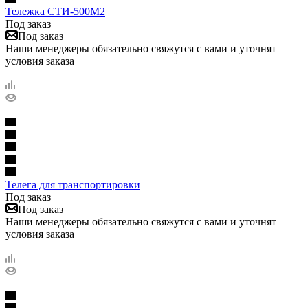
Тележка СТИ-500М2
Под заказ
Под заказ
Наши менеджеры обязательно свяжутся с вами и уточнят
условия заказа
Телега для транспортировки
Под заказ
Под заказ
Наши менеджеры обязательно свяжутся с вами и уточнят
условия заказа