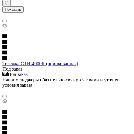
Показать
Тележка СТИ-4000К (оцинкованная)
Под заказ
Под заказ
Наши менеджеры обязательно свяжутся с вами и уточнят
условия заказа