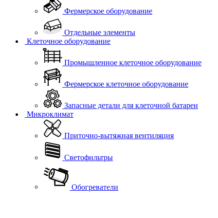
Фермерское оборудование
Отдельные элементы
Клеточное оборудование
Промышленное клеточное оборудование
Фермерское клеточное оборудование
Запасные детали для клеточной батареи
Микроклимат
Приточно-вытяжная вентиляция
Светофильтры
Обогреватели