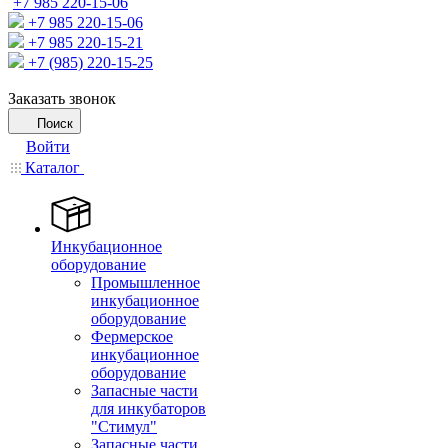
+7 985 220-15-06
+7 985 220-15-06
+7 985 220-15-21
+7 (985) 220-15-25
Заказать звонок
Поиск
Войти
Каталог
Инкубационное
оборудование
Промышленное
инкубационное
оборудование
Фермерское
инкубационное
оборудование
Запасные части
для инкубаторов
"Стимул"
Запасные части