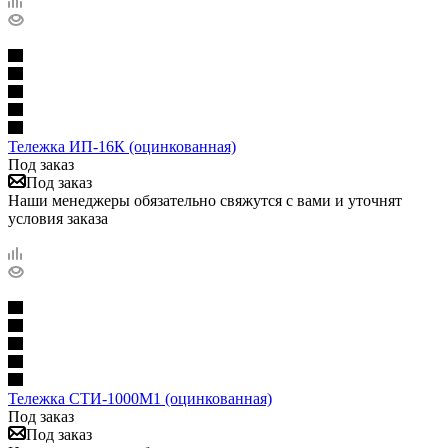
Тележка ИП-16К (оцинкованная)
Под заказ
Под заказ
Наши менеджеры обязательно свяжутся с вами и уточнят
условия заказа
Тележка СТИ-1000М1 (оцинкованная)
Под заказ
Под заказ