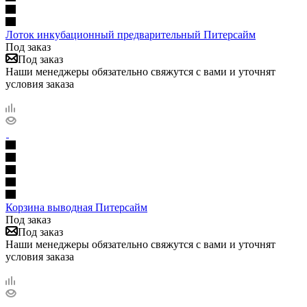
Лоток инкубационный предварительный Питерсайм
Под заказ
Под заказ
Наши менеджеры обязательно свяжутся с вами и уточнят
условия заказа
Корзина выводная Питерсайм
Под заказ
Под заказ
Наши менеджеры обязательно свяжутся с вами и уточнят
условия заказа