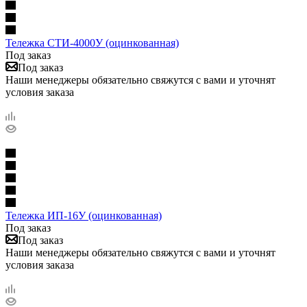
Тележка СТИ-4000У (оцинкованная)
Под заказ
Под заказ
Наши менеджеры обязательно свяжутся с вами и уточнят
условия заказа
Тележка ИП-16У (оцинкованная)
Под заказ
Под заказ
Наши менеджеры обязательно свяжутся с вами и уточнят
условия заказа