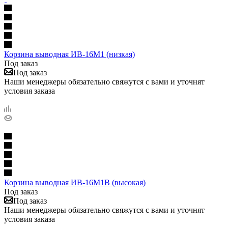
Корзина выводная ИВ-16М1 (низкая)
Под заказ
Под заказ
Наши менеджеры обязательно свяжутся с вами и уточнят
условия заказа
Корзина выводная ИВ-16М1В (высокая)
Под заказ
Под заказ
Наши менеджеры обязательно свяжутся с вами и уточнят
условия заказа