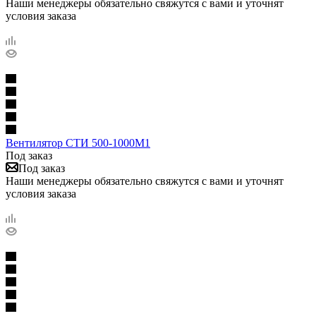
Наши менеджеры обязательно свяжутся с вами и уточнят
условия заказа
Вентилятор СТИ 500-1000М1
Под заказ
Под заказ
Наши менеджеры обязательно свяжутся с вами и уточнят
условия заказа