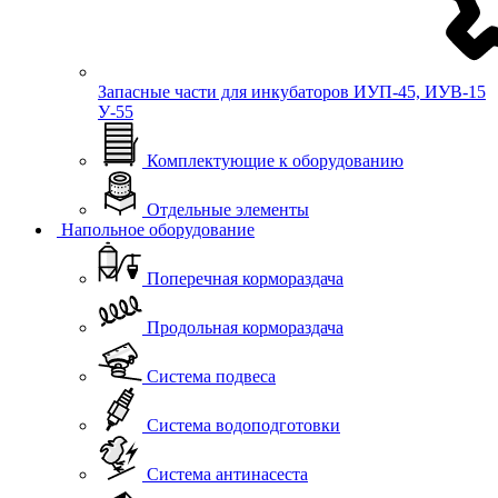
Запасные части для инкубаторов ИУП-45, ИУВ-15
У-55
Комплектующие к оборудованию
Отдельные элементы
Напольное оборудование
Поперечная кормораздача
Продольная кормораздача
Система подвеса
Система водоподготовки
Система антинасеста