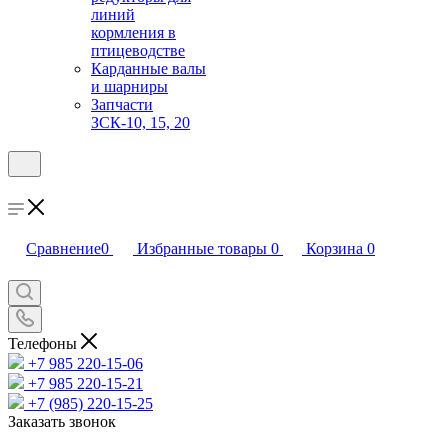
линий
кормления в
птицеводстве
Карданные валы
и шарниры
Запчасти
ЗСК-10, 15, 20
Сравнение
0
Избранные товары
0
Корзина
0
Телефоны
+7 985 220-15-06
+7 985 220-15-21
+7 (985) 220-15-25
Заказать звонок