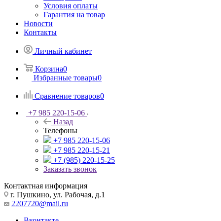
Условия оплаты
Гарантия на товар
Новости
Контакты
Личный кабинет
Корзина
0
Избранные товары
0
Сравнение товаров
0
+7 985 220-15-06
Назад
Телефоны
+7 985 220-15-06
+7 985 220-15-21
+7 (985) 220-15-25
Заказать звонок
Контактная информация
г. Пушкино, ул. Рабочая, д.1
2207720@mail.ru
Вконтакте