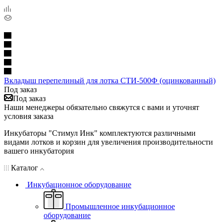
Вкладыш перепелиный для лотка СТИ-500Ф (оцинкованный)
Под заказ
Под заказ
Наши менеджеры обязательно свяжутся с вами и уточнят
условия заказа
Инкубаторы "Стимул Инк" комплектуются различными
видами лотков и корзин для увеличения производительности
вашего инкубатория
Каталог
Инкубационное оборудование
Промышленное инкубационное
оборудование