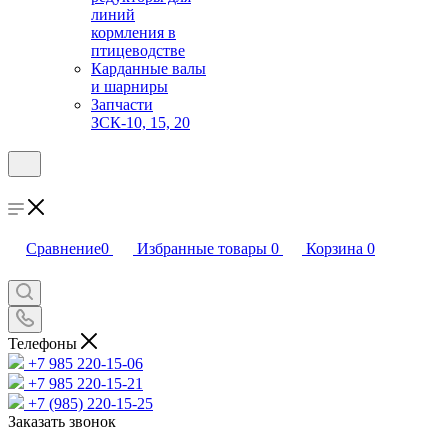
линий
кормления в
птицеводстве
Карданные валы
и шарниры
Запчасти
ЗСК-10, 15, 20
Сравнение
0
Избранные товары
0
Корзина
0
Телефоны
+7 985 220-15-06
+7 985 220-15-21
+7 (985) 220-15-25
Заказать звонок