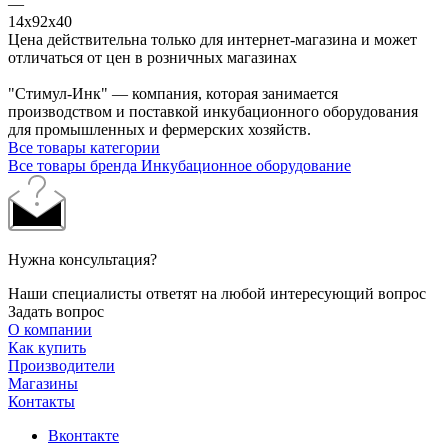
—
14х92х40
Цена действительна только для интернет-магазина и может
отличаться от цен в розничных магазинах
"Стимул-Инк" — компания, которая занимается
производством и поставкой инкубационного оборудования
для промышленных и фермерских хозяйств.
Все товары категории
Все товары бренда Инкубационное оборудование
Нужна консультация?
Наши специалисты ответят на любой интересующий вопрос
Задать вопрос
О компании
Как купить
Производители
Магазины
Контакты
Вконтакте