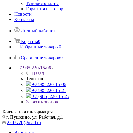
Условия оплаты
Гарантия на товар
Новости
Контакты
Личный кабинет
Корзина
0
Избранные товары
0
Сравнение товаров
0
+7 985 220-15-06
Назад
Телефоны
+7 985 220-15-06
+7 985 220-15-21
+7 (985) 220-15-25
Заказать звонок
Контактная информация
г. Пушкино, ул. Рабочая, д.1
2207720@mail.ru
Вконтакте