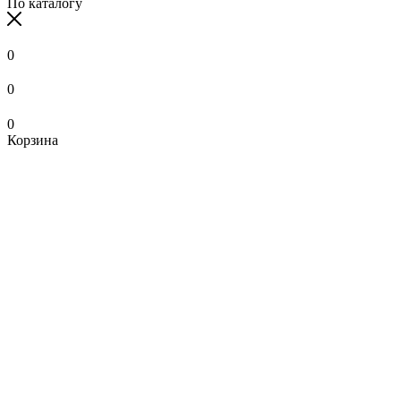
По каталогу
0
0
0
Корзина