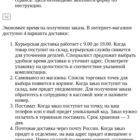
инструкции.
Экономьте время на получении заказа. В интернет-магазине
доступно 4 варианта доставки:
Курьерская доставка работает с 9.00 до 19.00. Когда
товар поступит на склад, курьерская служба свяжется
для уточнения деталей. Специалист предложит выбрать
удобное время доставки и уточнит адрес. Осмотрите
упаковку на целостность и соответствие указанной
комплектации.
Самовывоз из магазина. Список торговых точек для
выбора появится в корзине. Когда заказ поступит на
склад, вам придет уведомление. Для получения заказа
обратитесь к сотруднику в кассовой зоне и назовите
номер.
Постамат. Когда заказ поступит на точку, на ваш
телефон или e-mail придет уникальный код. Заказ нужно
оплатить в терминале постамата. Срок хранения — 3
дня.
Почтовая доставка через почту России. Когда заказ
придет в отделение, на ваш адрес придет извещение о
посылке. Перед оплатой вы можете оценить состояние