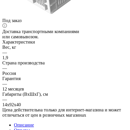
Под заказ
Доставка транспортными компаниями
или самовывозом.
Характеристики
Вес, кг
—
1,9
Страна производства
—
Россия
Гарантия
—
12 месяцев
Габариты (ВхШхГ), см
—
14х92х40
Цена действительна только для интернет-магазина и может
отличаться от цен в розничных магазинах
Описание