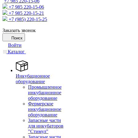
+7 985 220-15-06
+7 985 220-15-06
+7 985 220-15-21
+7 (985) 220-15-25
Заказать звонок
Поиск
Войти
Каталог
Инкубационное
оборудование
Промышленное
инкубационное
оборудование
Фермерское
инкубационное
оборудование
Запасные части
для инкубаторов
"Стимул"
Запасные части