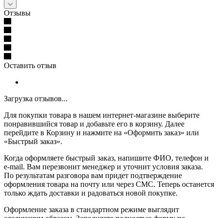
Отзывы
Оставить отзыв
Загрузка отзывов...
Для покупки товара в нашем интернет-магазине выберите
понравившийся товар и добавьте его в корзину. Далее
перейдите в Корзину и нажмите на «Оформить заказ» или
«Быстрый заказ».
Когда оформляете быстрый заказ, напишите ФИО, телефон и
e-mail. Вам перезвонит менеджер и уточнит условия заказа.
По результатам разговора вам придет подтверждение
оформления товара на почту или через СМС. Теперь останется
только ждать доставки и радоваться новой покупке.
Оформление заказа в стандартном режиме выглядит