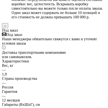
коробки: вес, целостность. Вскрывать коробку
самостоятельно вы можете только после оплаты заказа.
Один заказ может содержать не больше 10 позиций и
его стоимость не должна превышать 100 000 р.
Под заказ
Под заказ
Наши менеджеры обязательно свяжутся с вами и уточнят
условия заказа
Доставка транспортными компаниями
или самовывозом.
Характеристики
Вес, кг
—
1,9
Страна производства
—
Россия
Гарантия
—
12 месяцев
Габариты (ВхШхГ), см