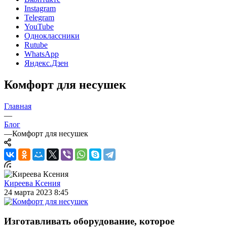
Instagram
Telegram
YouTube
Одноклассники
Rutube
WhatsApp
Яндекс.Дзен
Комфорт для несушек
Главная
—
Блог
—
Комфорт для несушек
Киреева Ксения
24 марта 2023 8:45
Изготавливать оборудование, которое