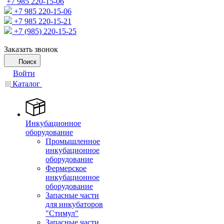
+7 985 220-15-06
+7 985 220-15-06
+7 985 220-15-21
+7 (985) 220-15-25
Заказать звонок
Поиск
Войти
Каталог
Инкубационное
оборудование
Промышленное
инкубационное
оборудование
Фермерское
инкубационное
оборудование
Запасные части
для инкубаторов
"Стимул"
Запасные части