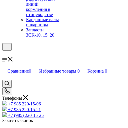
линий
кормления в
птицеводстве
Карданные валы
и шарниры
Запчасти
ЗСК-10, 15, 20
Сравнение
0
Избранные товары
0
Корзина
0
Телефоны
+7 985 220-15-06
+7 985 220-15-21
+7 (985) 220-15-25
Заказать звонок