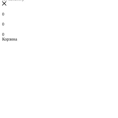
0
0
0
Корзина