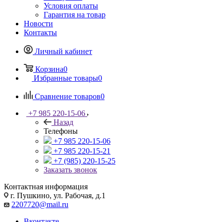
Условия оплаты
Гарантия на товар
Новости
Контакты
Личный кабинет
Корзина
0
Избранные товары
0
Сравнение товаров
0
+7 985 220-15-06
Назад
Телефоны
+7 985 220-15-06
+7 985 220-15-21
+7 (985) 220-15-25
Заказать звонок
Контактная информация
г. Пушкино, ул. Рабочая, д.1
2207720@mail.ru
Вконтакте