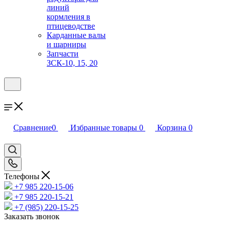
линий
кормления в
птицеводстве
Карданные валы
и шарниры
Запчасти
ЗСК-10, 15, 20
Сравнение
0
Избранные товары
0
Корзина
0
Телефоны
+7 985 220-15-06
+7 985 220-15-21
+7 (985) 220-15-25
Заказать звонок