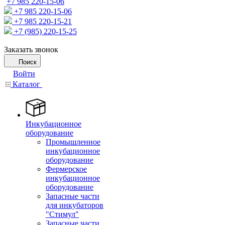
+7 985 220-15-06
+7 985 220-15-06
+7 985 220-15-21
+7 (985) 220-15-25
Заказать звонок
Поиск
Войти
Каталог
Инкубационное
оборудование
Промышленное
инкубационное
оборудование
Фермерское
инкубационное
оборудование
Запасные части
для инкубаторов
"Стимул"
Запасные части