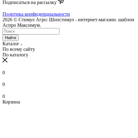
Подписаться на рассылку
Политика конфиденциальности
2026 © Стимул Агро: Шопстимул - интернет-магазин. шаблон
Аспро Максимум.
Найти
Каталог
По всему сайту
По каталогу
0
0
0
Корзина