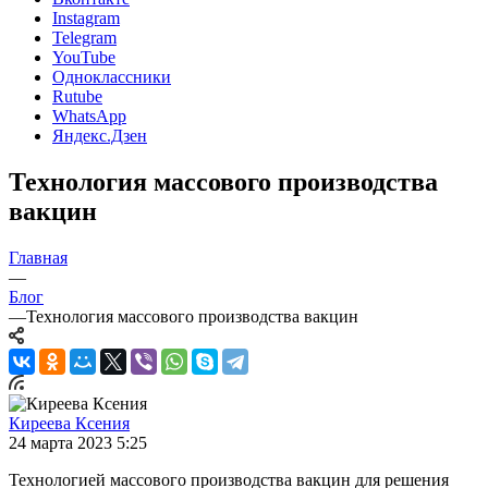
Instagram
Telegram
YouTube
Одноклассники
Rutube
WhatsApp
Яндекс.Дзен
Технология массового производства
вакцин
Главная
—
Блог
—
Технология массового производства вакцин
Киреева Ксения
24 марта 2023 5:25
Технологией массового производства вакцин для решения