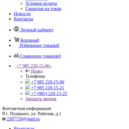
Условия оплаты
Гарантия на товар
Новости
Контакты
Личный кабинет
Корзина
0
Избранные товары
0
Сравнение товаров
0
+7 985 220-15-06
Назад
Телефоны
+7 985 220-15-06
+7 985 220-15-21
+7 (985) 220-15-25
Заказать звонок
Контактная информация
г. Пушкино, ул. Рабочая, д.1
2207720@mail.ru
Вконтакте