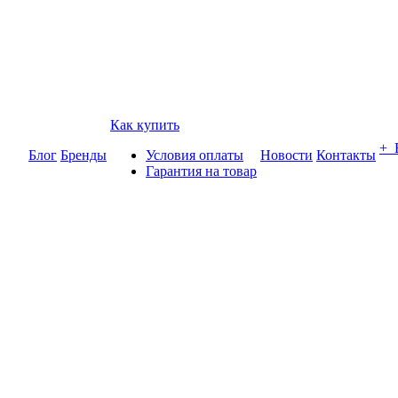
Как купить
+
Блог
Бренды
Условия оплаты
Новости
Контакты
Гарантия на товар