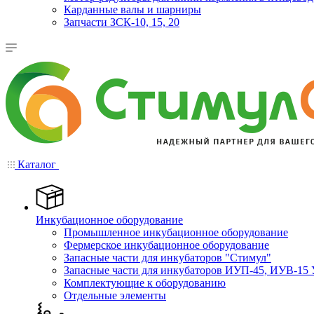
Карданные валы и шарниры
Запчасти ЗСК-10, 15, 20
Каталог
Инкубационное оборудование
Промышленное инкубационное оборудование
Фермерское инкубационное оборудование
Запасные части для инкубаторов "Стимул"
Запасные части для инкубаторов ИУП-45, ИУВ-15 
Комплектующие к оборудованию
Отдельные элементы