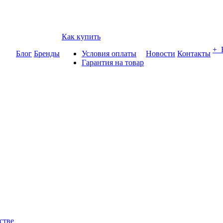
Как купить
+
Блог
Бренды
Условия оплаты
Новости
Контакты
Гарантия на товар
стве