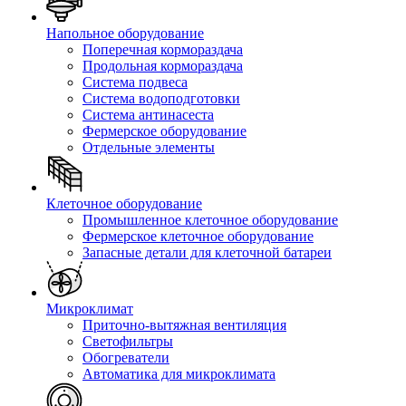
Напольное оборудование
Поперечная кормораздача
Продольная кормораздача
Система подвеса
Система водоподготовки
Система антинасеста
Фермерское оборудование
Отдельные элементы
Клеточное оборудование
Промышленное клеточное оборудование
Фермерское клеточное оборудование
Запасные детали для клеточной батареи
Микроклимат
Приточно-вытяжная вентиляция
Светофильтры
Обогреватели
Автоматика для микроклимата