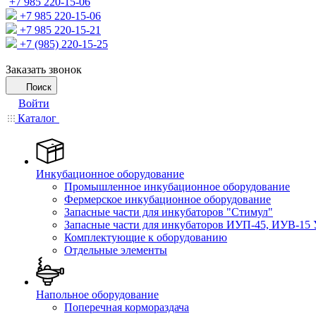
+7 985 220-15-06
+7 985 220-15-06
+7 985 220-15-21
+7 (985) 220-15-25
Заказать звонок
Поиск
Войти
Каталог
Инкубационное оборудование
Промышленное инкубационное оборудование
Фермерское инкубационное оборудование
Запасные части для инкубаторов "Стимул"
Запасные части для инкубаторов ИУП-45, ИУВ-15 
Комплектующие к оборудованию
Отдельные элементы
Напольное оборудование
Поперечная кормораздача