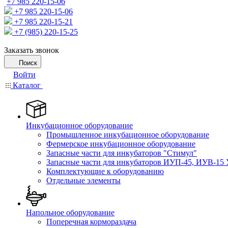
+7 985 220-15-06
+7 985 220-15-06
+7 985 220-15-21
+7 (985) 220-15-25
Заказать звонок
Поиск
Войти
Каталог
Инкубационное оборудование
Промышленное инкубационное оборудование
Фермерское инкубационное оборудование
Запасные части для инкубаторов "Стимул"
Запасные части для инкубаторов ИУП-45, ИУВ-15 
Комплектующие к оборудованию
Отдельные элементы
Напольное оборудование
Поперечная кормораздача