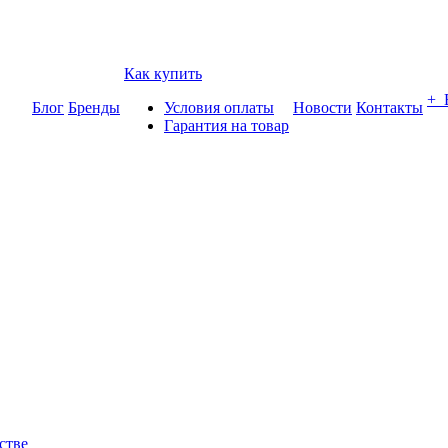
Как купить
+
Блог
Бренды
Условия оплаты
Новости
Контакты
Гарантия на товар
стве