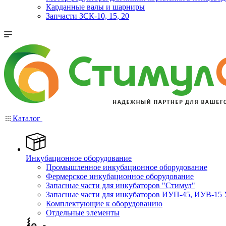
Карданные валы и шарниры
Запчасти ЗСК-10, 15, 20
Каталог
Инкубационное оборудование
Промышленное инкубационное оборудование
Фермерское инкубационное оборудование
Запасные части для инкубаторов "Стимул"
Запасные части для инкубаторов ИУП-45, ИУВ-15 
Комплектующие к оборудованию
Отдельные элементы