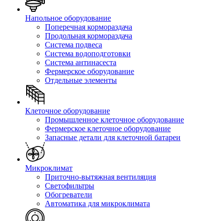
Напольное оборудование
Поперечная кормораздача
Продольная кормораздача
Система подвеса
Система водоподготовки
Система антинасеста
Фермерское оборудование
Отдельные элементы
Клеточное оборудование
Промышленное клеточное оборудование
Фермерское клеточное оборудование
Запасные детали для клеточной батареи
Микроклимат
Приточно-вытяжная вентиляция
Светофильтры
Обогреватели
Автоматика для микроклимата