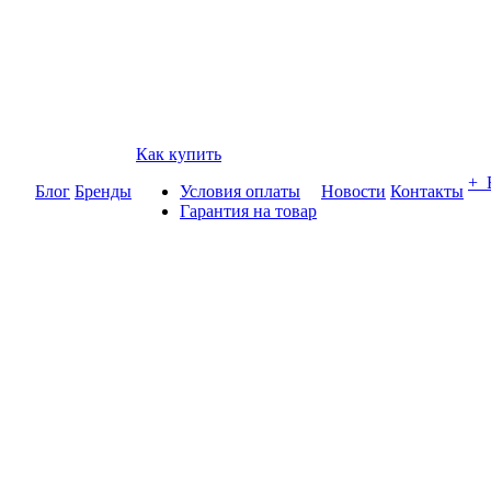
Как купить
+
Блог
Бренды
Условия оплаты
Новости
Контакты
Гарантия на товар