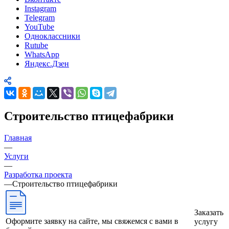
Instagram
Telegram
YouTube
Одноклассники
Rutube
WhatsApp
Яндекс.Дзен
Строительство птицефабрики
Главная
—
Услуги
—
Разработка проекта
—
Строительство птицефабрики
Заказать
Оформите заявку на сайте, мы свяжемся с вами в
услугу