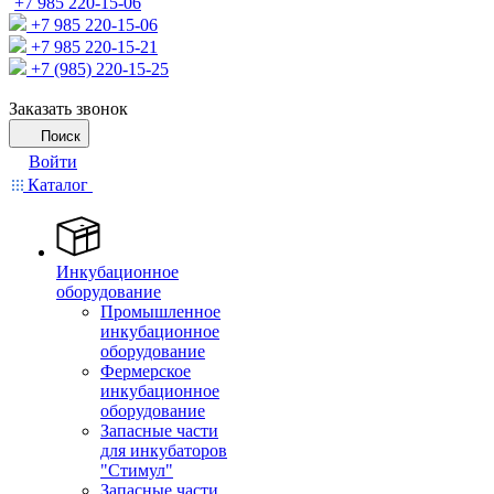
+7 985 220-15-06
+7 985 220-15-06
+7 985 220-15-21
+7 (985) 220-15-25
Заказать звонок
Поиск
Войти
Каталог
Инкубационное
оборудование
Промышленное
инкубационное
оборудование
Фермерское
инкубационное
оборудование
Запасные части
для инкубаторов
"Стимул"
Запасные части