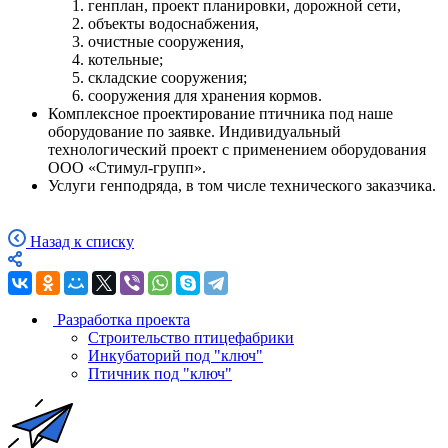
генплан, проект планировки, дорожной сети,
объекты водоснабжения,
очистные сооружения,
котельные;
складские сооружения;
сооружения для хранения кормов.
Комплексное проектирование птичника под наше
оборудование по заявке. Индивидуальный
технологический проект с применением оборудования
ООО «Стимул-групп».
Услуги генподряда, в том числе технического заказчика.
Назад к списку
Разработка проекта
Строительство птицефабрики
Инкубаторий под "ключ"
Птичник под "ключ"