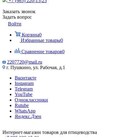
+7 (985) 220-15-25
Заказать звонок
Задать вопрос
Войти
Корзина
0
Избранные товары
0
Сравнение товаров
0
2207720@mail.ru
г. Пушкино, ул. Рабочая, д.1
Вконтакте
Instagram
Telegram
YouTube
Одноклассники
Rutube
WhatsApp
Яндекс.Дзен
Интернет-магазин товаров для птицеводства