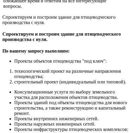
ближайшее время и ответим на все интересующие
вопросы.
Спроектируем и построим здание для птицеводческого
производства с нуля.
Спроектируем и построим здание для птицеводческого
производства с нуля.
По вашему запросу выполним:
Проекты объектов птицеводства "под ключ":
технологический проект на различные направления
птицеводства;
строительный проект (индивидуальный или типовой).
Консультационные услуги по выбору земельного
участка для расположения объектов птицеводства.
Проекты зданий под объекты птицеводства для нового
строительства, а также реконструкцию и капитальный
ремонт.
Проекты внутренних инженерных сетей.
Проекты наружных инженерных сетей.
Проекты инфраструктуры птицеводческих комплексов: