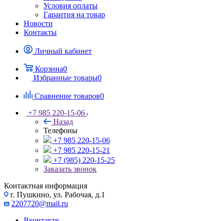
Условия оплаты
Гарантия на товар
Новости
Контакты
Личный кабинет
Корзина
0
Избранные товары
0
Сравнение товаров
0
+7 985 220-15-06
Назад
Телефоны
+7 985 220-15-06
+7 985 220-15-21
+7 (985) 220-15-25
Заказать звонок
Контактная информация
г. Пушкино, ул. Рабочая, д.1
2207720@mail.ru
Вконтакте