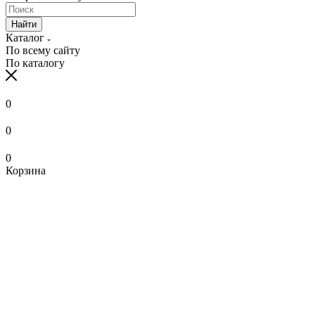
Найти
Каталог
По всему сайту
По каталогу
0
0
0
Корзина