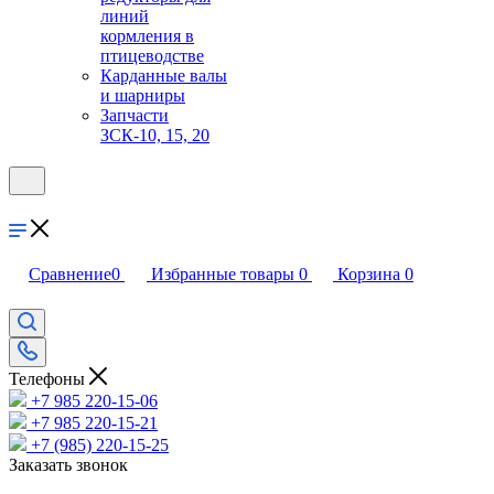
линий
кормления в
птицеводстве
Карданные валы
и шарниры
Запчасти
ЗСК-10, 15, 20
Сравнение
0
Избранные товары
0
Корзина
0
Телефоны
+7 985 220-15-06
+7 985 220-15-21
+7 (985) 220-15-25
Заказать звонок