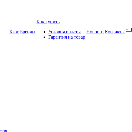
Как купить
+
Блог
Бренды
Условия оплаты
Новости
Контакты
Гарантия на товар
стве