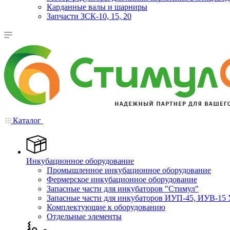
Карданные валы и шарниры
Запчасти ЗСК-10, 15, 20
Каталог
Инкубационное оборудование
Промышленное инкубационное оборудование
Фермерское инкубационное оборудование
Запасные части для инкубаторов "Стимул"
Запасные части для инкубаторов ИУП-45, ИУВ-15 
Комплектующие к оборудованию
Отдельные элементы