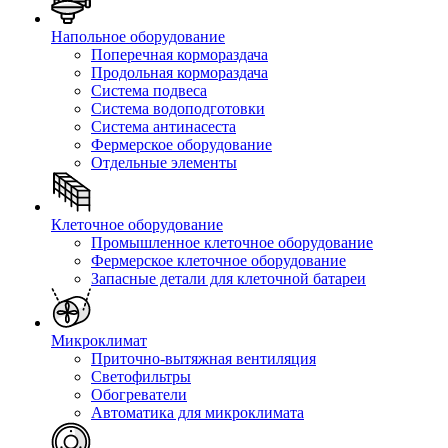
Напольное оборудование
Поперечная кормораздача
Продольная кормораздача
Система подвеса
Система водоподготовки
Система антинасеста
Фермерское оборудование
Отдельные элементы
Клеточное оборудование
Промышленное клеточное оборудование
Фермерское клеточное оборудование
Запасные детали для клеточной батареи
Микроклимат
Приточно-вытяжная вентиляция
Светофильтры
Обогреватели
Автоматика для микроклимата