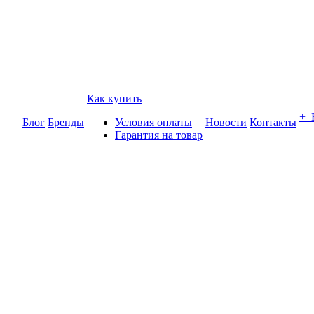
Как купить
+
Блог
Бренды
Условия оплаты
Новости
Контакты
Гарантия на товар