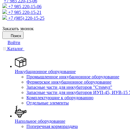
+7 985 220-15-06
+7 985 220-15-06
+7 985 220-15-21
+7 (985) 220-15-25
Заказать звонок
Поиск
Войти
Каталог
Инкубационное оборудование
Промышленное инкубационное оборудование
Фермерское инкубационное оборудование
Запасные части для инкубаторов "Стимул"
Запасные части для инкубаторов ИУП-45, ИУВ-15 
Комплектующие к оборудованию
Отдельные элементы
Напольное оборудование
Поперечная кормораздача